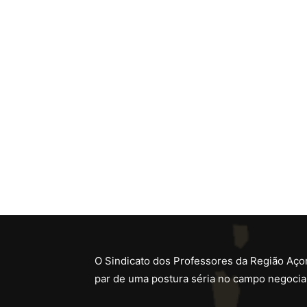
O Sindicato dos Professores da Região Açor
par de uma postura séria no campo negocial