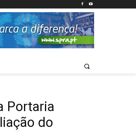
 Portaria
liação do