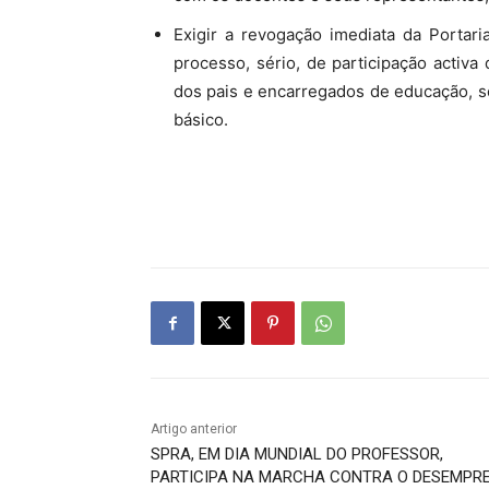
Exigir a revogação imediata da Porta
processo, sério, de participação activa
dos pais e encarregados de educação, s
básico.
Artigo anterior
SPRA, EM DIA MUNDIAL DO PROFESSOR,
PARTICIPA NA MARCHA CONTRA O DESEMPR