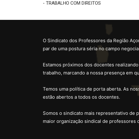
- TRABALHO COM DIREITOS
O Sindicato dos Professores da Região Açor
par de uma postura séria no campo negocial
Estamos próximos dos docentes realizando
trabalho, marcando a nossa presença em qu
Temos uma política de porta aberta. As noss
estão abertos a todos os docentes.
Somos o sindicato mais representativo de 
maior organização sindical de professores 