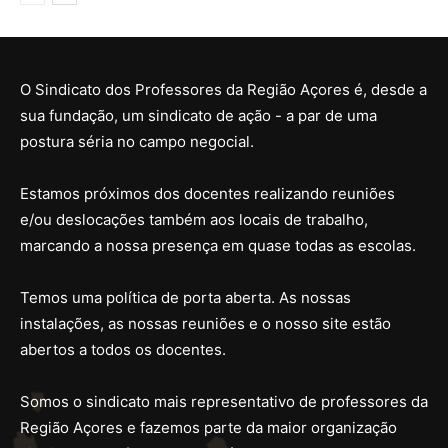
O Sindicato dos Professores da Região Açores é, desde a
sua fundação, um sindicato de ação - a par de uma
postura séria no campo negocial.
Estamos próximos dos docentes realizando reuniões
e/ou deslocações também aos locais de trabalho,
marcando a nossa presença em quase todas as escolas.
Temos uma política de porta aberta. As nossas
instalações, as nossas reuniões e o nosso site estão
abertos a todos os docentes.
Somos o sindicato mais representativo de professores da
Região Açores e fazemos parte da maior organização