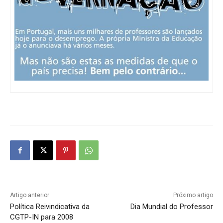
Artigo anterior
Próximo artigo
Política Reivindicativa da
Dia Mundial do Professor
CGTP-IN para 2008