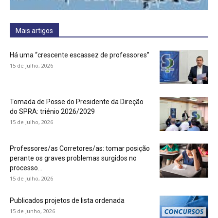
Mais artigos
Há uma “crescente escassez de professores”
15 de Julho, 2026
Tomada de Posse do Presidente da Direção
do SPRA: triénio 2026/2029
15 de Julho, 2026
Professores/as Corretores/as: tomar posição
perante os graves problemas surgidos no
processo...
15 de Julho, 2026
Publicados projetos de lista ordenada
15 de Junho, 2026