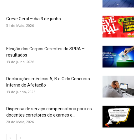
Greve Geral – dia 3 de junho
31 de Maio, 2026
Eleição dos Corpos Gerentes do SPRA –
resultados
13 de Julho, 2026
Declarações médicas A, B e C do Concurso
Interno de Afetação
13 de Junho, 2026
Dispensa de serviço compensatória para os
docentes corretores de exames e...
20 de Maio, 2026