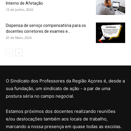
Interno de Afetação
13 de Junho, 2026
Dispensa de serviço compensatória para os
docentes corretores de exames e...
20 de Maio, 2026
O Sindicato dos Professores da Região Açores é, desde a
sua fundação, um sindicato de ação - a par de uma
postura séria no campo negocial.
Estamos próximos dos docentes realizando reuniões
e/ou deslocações também aos locais de trabalho,
marcando a nossa presença em quase todas as escolas.