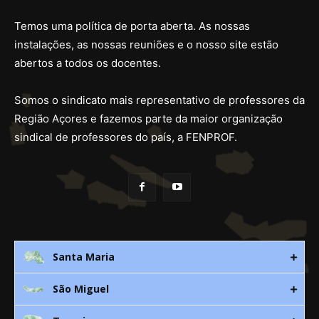
Temos uma política de porta aberta. As nossas
instalações, as nossas reuniões e o nosso site estão
abertos a todos os docentes.
Somos o sindicato mais representativo de professores da
Região Açores e fazemos parte da maior organização
sindical de professores do país, a FENPROF.
Santa Maria
São Miguel
Rua 3. Leandres Chaves, 12C
9580-533 Vila do Porto