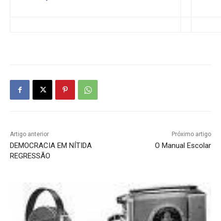
Artigo anterior
Próximo artigo
DEMOCRACIA EM NÍTIDA
O Manual Escolar
REGRESSÃO