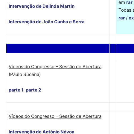
em
rar
Intervenção de Delinda Martin
Todas 
rar
/
ex
Intervenção de João Cunha e Serra
Vídeos do Congresso – Sessão de Abertura
(Paulo Sucena)
parte 1
,
parte 2
Vídeos do Congresso – Sessão de Abertura
Intervenção de António Nóvoa