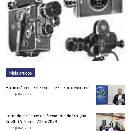
Mais artigos
Há uma “crescente escassez de professores”
15 de Julho, 2026
Tomada de Posse do Presidente da Direção
do SPRA: triénio 2026/2029
15 de Julho, 2026