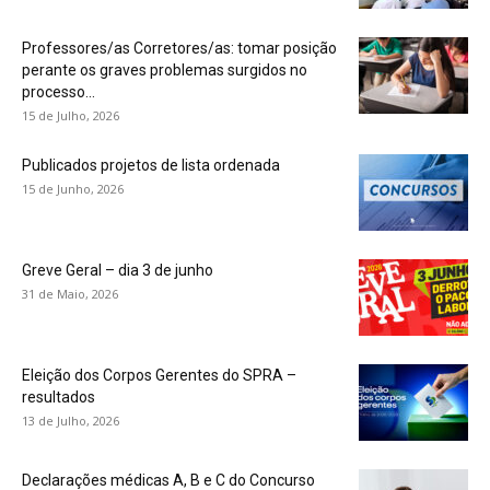
Professores/as Corretores/as: tomar posição
perante os graves problemas surgidos no
processo...
15 de Julho, 2026
Publicados projetos de lista ordenada
15 de Junho, 2026
Greve Geral – dia 3 de junho
31 de Maio, 2026
Eleição dos Corpos Gerentes do SPRA –
resultados
13 de Julho, 2026
Declarações médicas A, B e C do Concurso