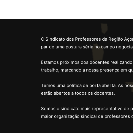
O Sindicato dos Professores da Região Açor
par de uma postura séria no campo negocial
Estamos próximos dos docentes realizando
trabalho, marcando a nossa presença em qu
Temos uma política de porta aberta. As noss
estão abertos a todos os docentes.
Somos o sindicato mais representativo de 
maior organização sindical de professores 