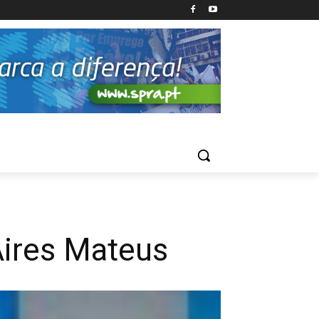
Aires Mateus