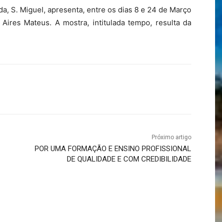
, S. Miguel, apresenta, entre os dias 8 e 24 de Março
Aires Mateus. A mostra, intitulada tempo, resulta da
Próximo artigo
POR UMA FORMAÇÃO E ENSINO PROFISSIONAL
DE QUALIDADE E COM CREDIBILIDADE