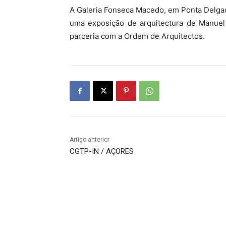
A Galeria Fonseca Macedo, em Ponta Delgada
uma exposição de arquitectura de Manuel 
parceria com a Ordem de Arquitectos.
Artigo anterior
CGTP-IN / AÇORES