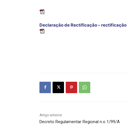
Declaração de Rectificação – rectificação
Artigo anterior
Decreto Regulamentar Regional n.o 1/99/A