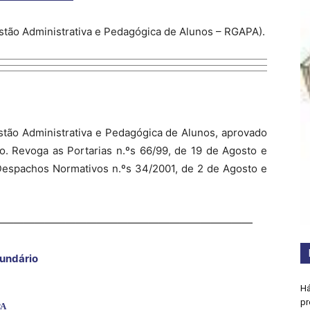
stão Administrativa e Pedagógica de Alunos – RGAPA).
stão Administrativa e Pedagógica de Alunos, aprovado
ro. Revoga as Portarias n.ºs 66/99, de 19 de Agosto e
espachos Normativos n.ºs 34/2001, de 2 de Agosto e
—————————————————————————
cundário
Há
pr
PA