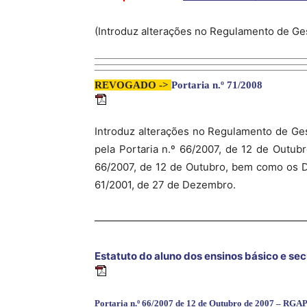
(Introduz alterações no Regulamento de Ge
REVOGADO ->
Portaria n.º 71/2008
Introduz alterações no Regulamento de Ge
pela Portaria n.º 66/2007, de 12 de Outub
66/2007, de 12 de Outubro, bem como os D
61/2001, de 27 de Dezembro.
————————————————————
Estatuto do aluno dos ensinos básico e se
Portaria n.º 66/2007 de 12 de Outubro de 2007 – RGA