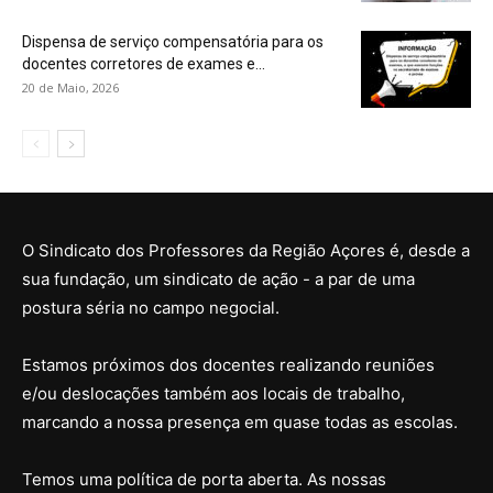
Dispensa de serviço compensatória para os
docentes corretores de exames e...
20 de Maio, 2026
O Sindicato dos Professores da Região Açores é, desde a
sua fundação, um sindicato de ação - a par de uma
postura séria no campo negocial.
Estamos próximos dos docentes realizando reuniões
e/ou deslocações também aos locais de trabalho,
marcando a nossa presença em quase todas as escolas.
Temos uma política de porta aberta. As nossas