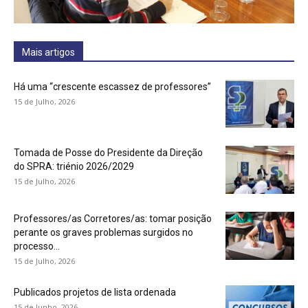
Mais artigos
Há uma “crescente escassez de professores”
15 de Julho, 2026
Tomada de Posse do Presidente da Direção
do SPRA: triénio 2026/2029
15 de Julho, 2026
Professores/as Corretores/as: tomar posição
perante os graves problemas surgidos no
processo...
15 de Julho, 2026
Publicados projetos de lista ordenada
15 de Junho, 2026