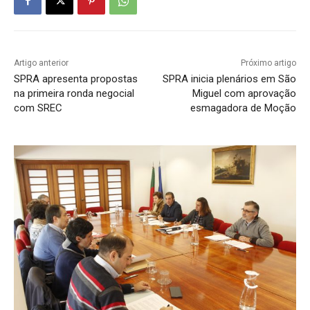
Artigo anterior
Próximo artigo
SPRA apresenta propostas
SPRA inicia plenários em São
na primeira ronda negocial
Miguel com aprovação
com SREC
esmagadora de Moção