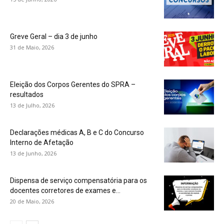
Greve Geral – dia 3 de junho
31 de Maio, 2026
Eleição dos Corpos Gerentes do SPRA –
resultados
13 de Julho, 2026
Declarações médicas A, B e C do Concurso
Interno de Afetação
13 de Junho, 2026
Dispensa de serviço compensatória para os
docentes corretores de exames e...
20 de Maio, 2026