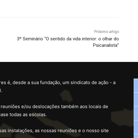
Próximo artigo
3º Seminário “O sentido da vida interior: o olhar do
Psicanalista”
es é, desde a sua fundação, um sindicato de ação - a
.
 reuniões e/ou deslocações também aos locais de
ase todas as escolas.
as instalações, as nossas reuniões e o nosso site