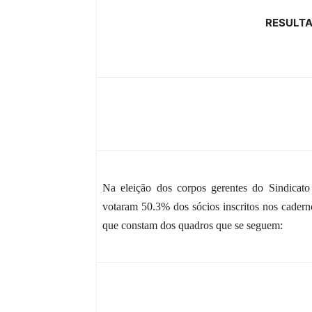
RESULTA
Na eleição dos corpos gerentes do Sindicato
votaram 50.3% dos sócios inscritos nos caderno
que constam dos quadros que se seguem: