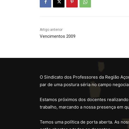
Artigo anterior
Vencimentos 2009
O Sindicato dos Professores da Região Açor
par de uma postura séria no campo negocial
Estamos próximos dos docentes realizando
trabalho, marcando a nossa presença em qu
Temos uma política de porta aberta. As noss