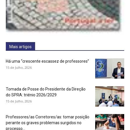
Mais artigos
Há uma “crescente escassez de professores”
15 de Julho, 2026
Tomada de Posse do Presidente da Direção
do SPRA: triénio 2026/2029
15 de Julho, 2026
Professores/as Corretores/as: tomar posição
perante os graves problemas surgidos no
processo...