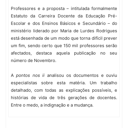
Professores e a proposta – intitulada formalmente
Estatuto da Carreira Docente da Educação Pré-
Escolar e dos Ensinos Básicos e Secundário – do
ministério liderado por Maria de Lurdes Rodrigues
está desenhada de um modo que torna difícil prever
um fim, sendo certo que 150 mil professores serão
afectados, destaca aquela publicação no seu
número de Novembro.
A
pontos nos ii
analisou os documentos e ouviu
especialistas sobre esta matéria. Um trabalho
detalhado, com todas as explicações possíveis, e
histórias de vida de três gerações de docentes.
Entre o medo, a indignação e a mudança.