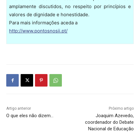
amplamente discutidos, no respeito por princípios e
valores de dignidade e honestidade.
Para mais informações aceda a
http://www.pontosnosii.pt/
Artigo anterior
Próximo artigo
O que eles não dizem…
Joaquim Azevedo,
coordenador do Debate
Nacional de Educação