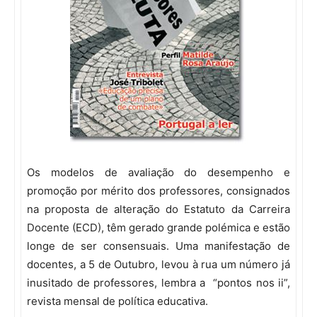
Os modelos de avaliação do desempenho e
promoção por mérito dos professores, consignados
na proposta de alteração do Estatuto da Carreira
Docente (ECD), têm gerado grande polémica e estão
longe de ser consensuais. Uma manifestação de
docentes, a 5 de Outubro, levou à rua um número já
inusitado de professores, lembra a “pontos nos ii”,
revista mensal de política educativa.