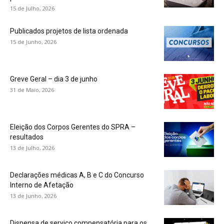
15 de Julho, 2026
Publicados projetos de lista ordenada
15 de Junho, 2026
Greve Geral – dia 3 de junho
31 de Maio, 2026
Eleição dos Corpos Gerentes do SPRA –
resultados
13 de Julho, 2026
Declarações médicas A, B e C do Concurso
Interno de Afetação
13 de Junho, 2026
Dispensa de serviço compensatória para os