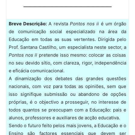
———————————————————–
Breve Descrição:
A revista
Pontos nos ii
é um órgão
de comunicação social especializado na área da
Educação em todas as suas vertentes. Dirigida pelo
Prof. Santana Castilho, um especialista neste sector, a
Pontos nos ii
pretende isso mesmo: colocar as coisas
no seu devido sítio, com clareza, rigor, independência
e eficácia comunicacional.
A dinamização dos debates das grandes questões
nacionais, com voz para todas as opiniões, sem que
isso signifique submissão ou abandono de opções
próprias, é o objectivo a prosseguir, no interesse de
todos quantos se preocupam com a Educação: pais e
alunos, professores e auxiliares de acção educativa.
Sendo o futuro feito pelos mais jovens, a Educação e o
Ensino são factores essenciais que devem ser