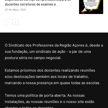
docentes corretores de exames e...
20 de Maio, 2026
O Sindicato dos Professores da Região Açores é, desde a
sua fundação, um sindicato de ação - a par de uma
postura séria no campo negocial.
Estamos próximos dos docentes realizando reuniões
e/ou deslocações também aos locais de trabalho,
marcando a nossa presença em quase todas as escolas.
Temos uma política de porta aberta. As nossas
instalações, as nossas reuniões e o nosso site estão
abertos a todos os docentes.