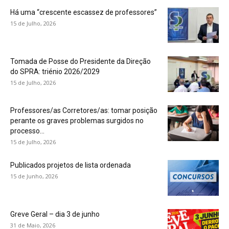
Há uma “crescente escassez de professores”
15 de Julho, 2026
Tomada de Posse do Presidente da Direção
do SPRA: triénio 2026/2029
15 de Julho, 2026
Professores/as Corretores/as: tomar posição
perante os graves problemas surgidos no
processo...
15 de Julho, 2026
Publicados projetos de lista ordenada
15 de Junho, 2026
Greve Geral – dia 3 de junho
31 de Maio, 2026