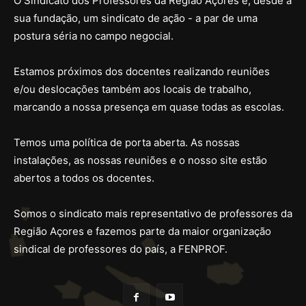
O Sindicato dos Professores da Região Açores é, desde a
sua fundação, um sindicato de ação - a par de uma
postura séria no campo negocial.
Estamos próximos dos docentes realizando reuniões
e/ou deslocações também aos locais de trabalho,
marcando a nossa presença em quase todas as escolas.
Temos uma política de porta aberta. As nossas
instalações, as nossas reuniões e o nosso site estão
abertos a todos os docentes.
Somos o sindicato mais representativo de professores da
Região Açores e fazemos parte da maior organização
sindical de professores do país, a FENPROF.