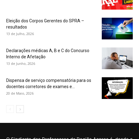
Eleição dos Corpos Gerentes do SPRA –
resultados
13 de Julho, 2026
Declarações médicas A, B e C do Concurso
Interno de Afetação
13 de Junho, 2026
Dispensa de serviço compensatória para os
docentes corretores de exames e...
20 de Maio, 2026