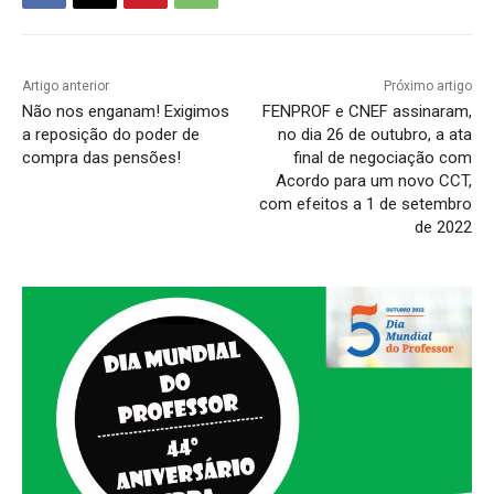
Artigo anterior
Próximo artigo
Não nos enganam! Exigimos
FENPROF e CNEF assinaram,
a reposição do poder de
no dia 26 de outubro, a ata
compra das pensões!
final de negociação com
Acordo para um novo CCT,
com efeitos a 1 de setembro
de 2022