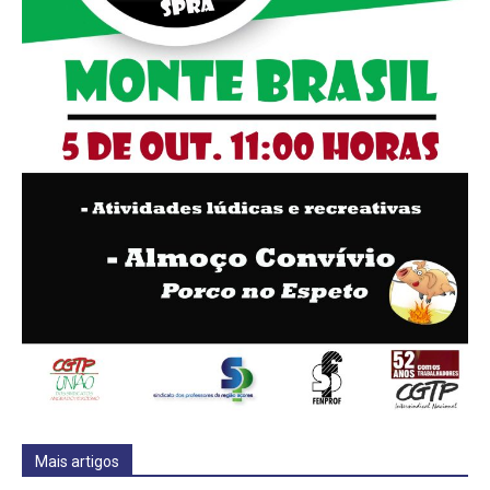
Mais artigos