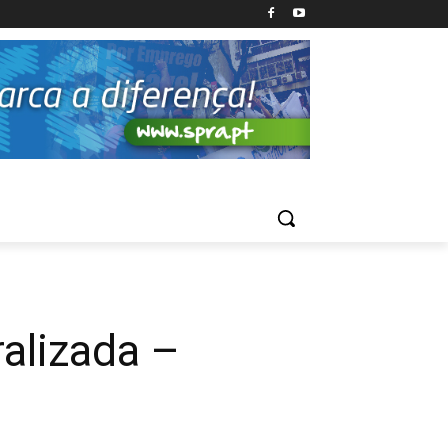
alizada –