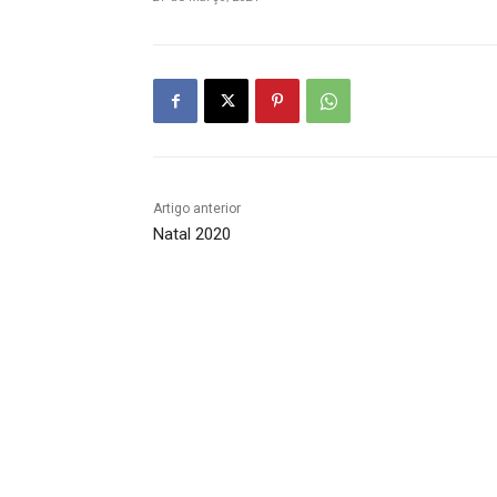
Artigo anterior
Natal 2020