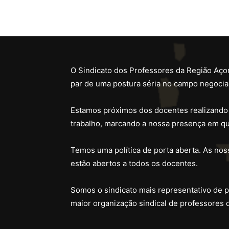
O Sindicato dos Professores da Região Açor
par de uma postura séria no campo negocial
Estamos próximos dos docentes realizando
trabalho, marcando a nossa presença em qu
Temos uma política de porta aberta. As noss
estão abertos a todos os docentes.
Somos o sindicato mais representativo de 
maior organização sindical de professores 