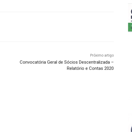
Próximo artigo
Convocatória Geral de Sócios Descentralizada –
Relatório e Contas 2020