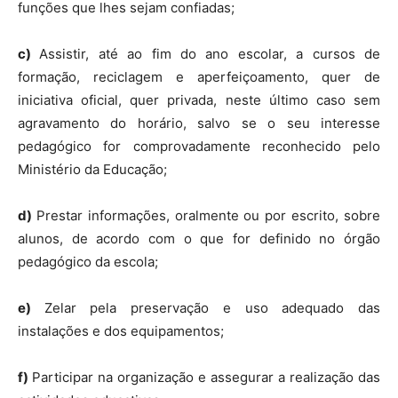
funções que lhes sejam confiadas;
c)
Assistir, até ao fim do ano escolar, a cursos de
formação, reciclagem e aperfeiçoamento, quer de
iniciativa oficial, quer privada, neste último caso sem
agravamento do horário, salvo se o seu interesse
pedagógico for comprovadamente reconhecido pelo
Ministério da Educação;
d)
Prestar informações, oralmente ou por escrito, sobre
alunos, de acordo com o que for definido no órgão
pedagógico da escola;
e)
Zelar pela preservação e uso adequado das
instalações e dos equipamentos;
f)
Participar na organização e assegurar a realização das