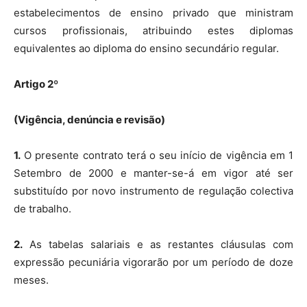
estabelecimentos de ensino privado que ministram
cursos profissionais, atribuindo estes diplomas
equivalentes ao diploma do ensino secundário regular.
Artigo 2º
(Vigência, denúncia e revisão)
1.
O presente contrato terá o seu início de vigência em 1
Setembro de 2000 e manter-se-á em vigor até ser
substituído por novo instrumento de regulação colectiva
de trabalho.
2.
As tabelas salariais e as restantes cláusulas com
expressão pecuniária vigorarão por um período de doze
meses.