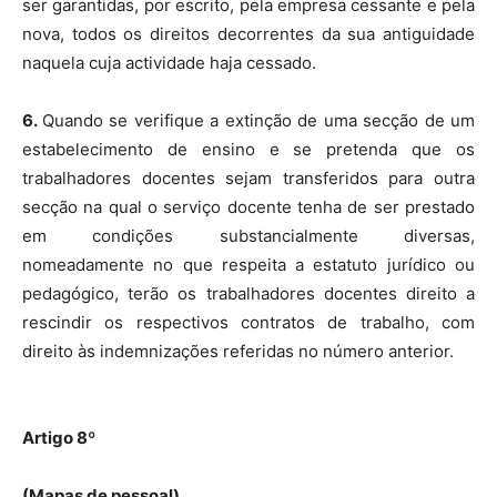
ser garantidas, por escrito, pela empresa cessante e pela
nova, todos os direitos decorrentes da sua antiguidade
naquela cuja actividade haja cessado.
6.
Quando se verifique a extinção de uma secção de um
estabelecimento de ensino e se pretenda que os
trabalhadores docentes sejam transferidos para outra
secção na qual o serviço docente tenha de ser prestado
em condições substancialmente diversas,
nomeadamente no que respeita a estatuto jurídico ou
pedagógico, terão os trabalhadores docentes direito a
rescindir os respectivos contratos de trabalho, com
direito às indemnizações referidas no número anterior.
Artigo 8º
(Mapas de pessoal)