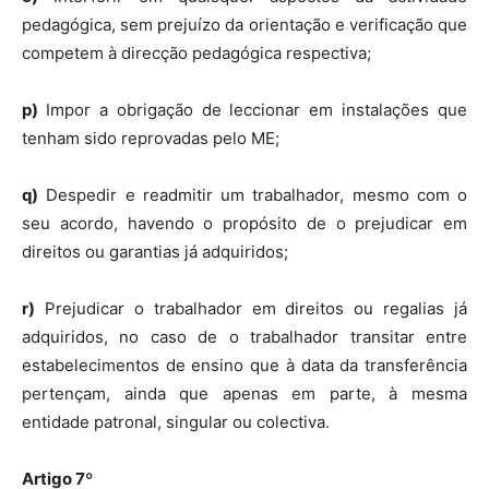
pedagógica, sem prejuízo da orientação e verificação que
competem à direcção pedagógica respectiva;
p)
Impor a obrigação de leccionar em instalações que
tenham sido reprovadas pelo ME;
q)
Despedir e readmitir um trabalhador, mesmo com o
seu acordo, havendo o propósito de o prejudicar em
direitos ou garantias já adquiridos;
r)
Prejudicar o trabalhador em direitos ou regalias já
adquiridos, no caso de o trabalhador transitar entre
estabelecimentos de ensino que à data da transferência
pertençam, ainda que apenas em parte, à mesma
entidade patronal, singular ou colectiva.
Artigo 7º