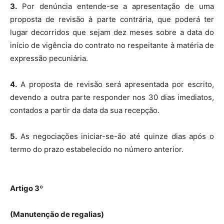
3.
Por denúncia entende-se a apresentação de uma
proposta de revisão à parte contrária, que poderá ter
lugar decorridos que sejam dez meses sobre a data do
início de vigência do contrato no respeitante à matéria de
expressão pecuniária.
4.
A proposta de revisão será apresentada por escrito,
devendo a outra parte responder nos 30 dias imediatos,
contados a partir da data da sua recepção.
5.
As negociações iniciar-se-ão até quinze dias após o
termo do prazo estabelecido no número anterior.
Artigo 3º
(Manutenção de regalias)