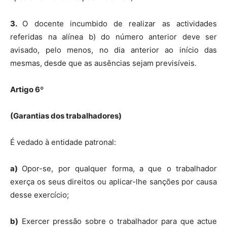
3.
O docente incumbido de realizar as actividades
referidas na alínea b) do número anterior deve ser
avisado, pelo menos, no dia anterior ao início das
mesmas, desde que as ausências sejam previsíveis.
Artigo 6º
(Garantias dos trabalhadores)
É vedado à entidade patronal:
a)
Opor-se, por qualquer forma, a que o trabalhador
exerça os seus direitos ou aplicar-lhe sanções por causa
desse exercício;
b)
Exercer pressão sobre o trabalhador para que actue