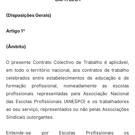
(Disposições Gerais)
Artigo 1º
(Âmbito)
O presente Contrato Colectivo de Trabalho é aplicável,
em todo o território nacional, aos contratos de trabalho
celebrados entre estabelecimentos de educação e de
formação profissional, nomeadamente as escolas
profissionais representadas pela Associação Nacional
das Escolas Profissionais (ANESPO) e os trabalhadores
ao seu serviço, representados ou não pelas Associações
Sindicais outorgantes.
Entende-se por Escolas Profissionais os