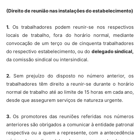
(Direito de reunião nas instalações do estabelecimento)
1.
Os trabalhadores podem reunir-se nos respectivos
locais de trabalho, fora do horário normal, mediante
convocação de um terço ou de cinquenta trabalhadores
do respectivo estabelecimento, ou do
delegado sindical,
da comissão sindical ou intersindical.
2.
Sem prejuízo do disposto no número anterior, os
trabalhadores têm direito a reunir-se durante o horário
normal de trabalho até ao limite de 15 horas em cada ano,
desde que assegurem serviços de natureza urgente.
3.
Os promotores das reuniões referidas nos números
anteriores são obrigados a comunicar à entidade patronal
respectiva ou a quem a represente, com a antecedência