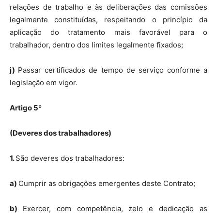
relações de trabalho e às deliberações das comissões
legalmente constituídas, respeitando o princípio da
aplicação do tratamento mais favorável para o
trabalhador, dentro dos limites legalmente fixados;
j)
Passar certificados de tempo de serviço conforme a
legislação em vigor.
Artigo 5º
(Deveres dos trabalhadores)
1.
São deveres dos trabalhadores:
a)
Cumprir as obrigações emergentes deste Contrato;
b)
Exercer, com competência, zelo e dedicação as