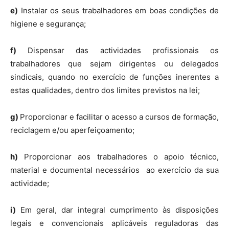
e)
Instalar os seus trabalhadores em boas condições de
higiene e segurança;
f)
Dispensar das actividades profissionais os
trabalhadores que sejam dirigentes ou delegados
sindicais, quando no exercício de funções inerentes a
estas qualidades, dentro dos limites previstos na lei;
g)
Proporcionar e facilitar o acesso a cursos de formação,
reciclagem e/ou aperfeiçoamento;
h)
Proporcionar aos trabalhadores o apoio técnico,
material e documental necessários ao exercício da sua
actividade;
i)
Em geral, dar integral cumprimento às disposições
legais e convencionais aplicáveis reguladoras das