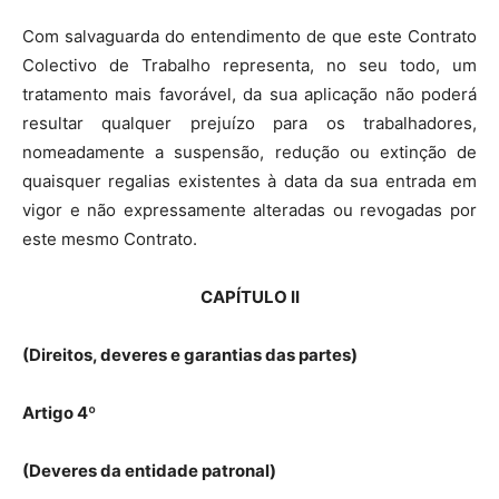
Com salvaguarda do entendimento de que este Contrato
Colectivo de Trabalho representa, no seu todo, um
tratamento mais favorável, da sua aplicação não poderá
resultar qualquer prejuízo para os trabalhadores,
nomeadamente a suspensão, redução ou extinção de
quaisquer regalias existentes à data da sua entrada em
vigor e não expressamente alteradas ou revogadas por
este mesmo Contrato.
CAPÍTULO II
(Direitos, deveres e garantias das partes)
Artigo 4º
(Deveres da entidade patronal)