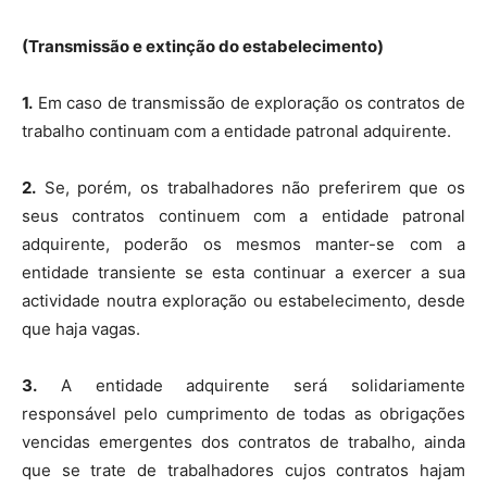
(Transmissão e extinção do estabelecimento)
1.
Em caso de transmissão de exploração os contratos de
trabalho continuam com a entidade patronal adquirente.
2.
Se, porém, os trabalhadores não preferirem que os
seus contratos continuem com a entidade patronal
adquirente, poderão os mesmos manter-se com a
entidade transiente se esta continuar a exercer a sua
actividade noutra exploração ou estabelecimento, desde
que haja vagas.
3.
A entidade adquirente será solidariamente
responsável pelo cumprimento de todas as obrigações
vencidas emergentes dos contratos de trabalho, ainda
que se trate de trabalhadores cujos contratos hajam