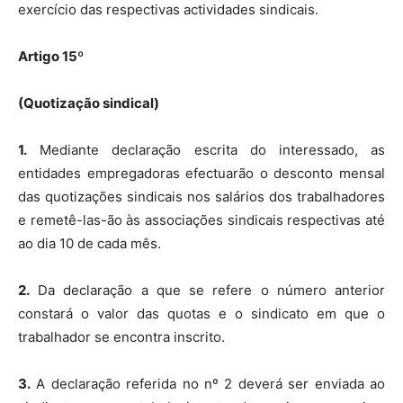
exercício das respectivas actividades sindicais.
Artigo 15º
(Quotização sindical)
1.
Mediante declaração escrita do interessado, as
entidades empregadoras efectuarão o desconto mensal
das quotizações sindicais nos salários dos trabalhadores
e remetê-las-ão às associações sindicais respectivas até
ao dia 10 de cada mês.
2.
Da declaração a que se refere o número anterior
constará o valor das quotas e o sindicato em que o
trabalhador se encontra inscrito.
3.
A declaração referida no nº 2 deverá ser enviada ao