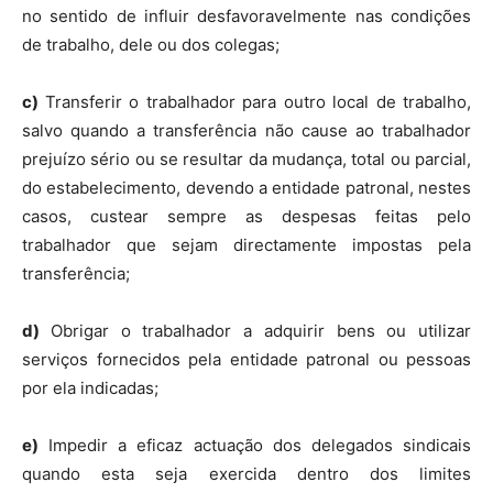
no sentido de influir desfavoravelmente nas condições
de trabalho, dele ou dos colegas;
c)
Transferir o trabalhador para outro local de trabalho,
salvo quando a transferência não cause ao trabalhador
prejuízo sério ou se resultar da mudança, total ou parcial,
do estabelecimento, devendo a entidade patronal, nestes
casos, custear sempre as despesas feitas pelo
trabalhador que sejam directamente impostas pela
transferência;
d)
Obrigar o trabalhador a adquirir bens ou utilizar
serviços fornecidos pela entidade patronal ou pessoas
por ela indicadas;
e)
Impedir a eficaz actuação dos delegados sindicais
quando esta seja exercida dentro dos limites