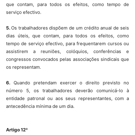
que contam, para todos os efeitos, como tempo de
serviço efectivo.
5.
Os trabalhadores dispõem de um crédito anual de seis
dias úteis, que contam, para todos os efeitos, como
tempo de serviço efectivo, para frequentarem cursos ou
assistirem a reuniões, colóquios, conferências e
congressos convocados pelas associações sindicais que
os representam.
6.
Quando pretendam exercer o direito previsto no
número 5, os trabalhadores deverão comunicá-lo à
entidade patronal ou aos seus representantes, com a
antecedência mínima de um dia.
Artigo 12º