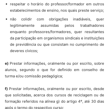
respeitar o horário do professor/formador em outros
estabelecimentos de ensino, nos quais preste serviço;
não colidir com obrigações inadiáveis, quer
legitimamente assumidas pelos trabalhadores
enquanto professores/formadores, quer resultantes
da participação em organismos sindicais e instituições
de previdência ou que consistam no cumprimento de
deveres cívicos;
e)
Prestar informações, oralmente ou por escrito, sobre
alunos, segundo o que for definido em conselho de
turma e/ou comissão pedagógica;
f)
Prestar informações, oralmente ou por escrito, desde
que solicitadas, acerca dos cursos de reciclagem ou de
formação referidos na alínea g) do artigo 4º, até 30 dias
após o termo do respectivo curso;