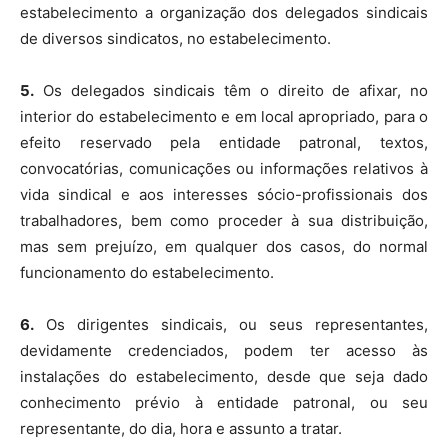
estabelecimento a organização dos delegados sindicais
de diversos sindicatos, no estabelecimento.
5.
Os delegados sindicais têm o direito de afixar, no
interior do estabelecimento e em local apropriado, para o
efeito reservado pela entidade patronal, textos,
convocatórias, comunicações ou informações relativos à
vida sindical e aos interesses sócio-profissionais dos
trabalhadores, bem como proceder à sua distribuição,
mas sem prejuízo, em qualquer dos casos, do normal
funcionamento do estabelecimento.
6.
Os dirigentes sindicais, ou seus representantes,
devidamente credenciados, podem ter acesso às
instalações do estabelecimento, desde que seja dado
conhecimento prévio à entidade patronal, ou seu
representante, do dia, hora e assunto a tratar.