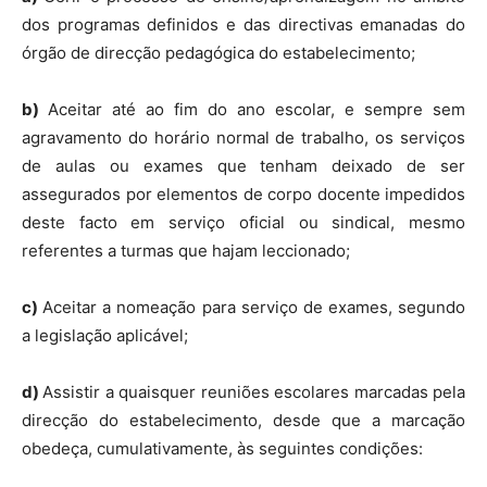
dos programas definidos e das directivas emanadas do
órgão de direcção pedagógica do estabelecimento;
b)
Aceitar até ao fim do ano escolar, e sempre sem
agravamento do horário normal de trabalho, os serviços
de aulas ou exames que tenham deixado de ser
assegurados por elementos de corpo docente impedidos
deste facto em serviço oficial ou sindical, mesmo
referentes a turmas que hajam leccionado;
c)
Aceitar a nomeação para serviço de exames, segundo
a legislação aplicável;
d)
Assistir a quaisquer reuniões escolares marcadas pela
direcção do estabelecimento, desde que a marcação
obedeça, cumulativamente, às seguintes condições: