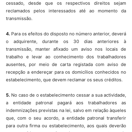
cessado, desde que os respectivos direitos sejam
reclamados pelos interessados até ao momento da
transmissão.
4.
Para os efeitos do disposto no número anterior, deverá
o adquirente, durante os 30 dias anteriores à
transmissão, manter afixado um aviso nos locais de
trabalho e levar ao conhecimento dos trabalhadores
ausentes, por meio de carta registada com aviso de
recepção a endereçar para os domicílios conhecidos no
estabelecimento, que devem reclamar os seus créditos.
5.
No caso de o estabelecimento cessar a sua actividade,
a entidade patronal pagará aos trabalhadores as
indemnizações previstas na lei, salvo em relação àqueles
que, com o seu acordo, a entidade patronal transferir
para outra firma ou estabelecimento, aos quais deverão