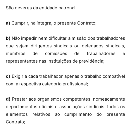
São deveres da entidade patronal:
a)
Cumprir, na íntegra, o presente Contrato;
b)
Não impedir nem dificultar a missão dos trabalhadores
que sejam dirigentes sindicais ou delegados sindicais,
membros de comissões de trabalhadores e
representantes nas instituições de previdência;
c)
Exigir a cada trabalhador apenas o trabalho compatível
com a respectiva categoria profissional;
d)
Prestar aos organismos competentes, nomeadamente
departamentos oficiais e associações sindicais, todos os
elementos relativos ao cumprimento do presente
Contrato;