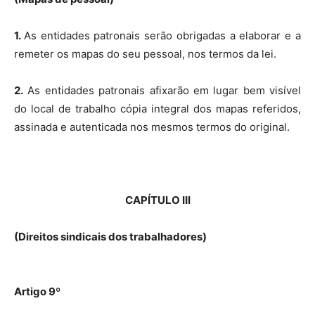
1.
As entidades patronais serão obrigadas a elaborar e a
remeter os mapas do seu pessoal, nos termos da lei.
2.
As entidades patronais afixarão em lugar bem visível
do local de trabalho cópia integral dos mapas referidos,
assinada e autenticada nos mesmos termos do original.
CAPÍTULO III
(Direitos sindicais dos trabalhadores)
Artigo 9º