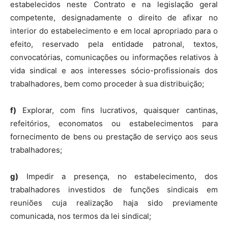
estabelecidos neste Contrato e na legislação geral
competente, designadamente o direito de afixar no
interior do estabelecimento e em local apropriado para o
efeito, reservado pela entidade patronal, textos,
convocatórias, comunicações ou informações relativos à
vida sindical e aos interesses sócio-profissionais dos
trabalhadores, bem como proceder à sua distribuição;
f)
Explorar, com fins lucrativos, quaisquer cantinas,
refeitórios, economatos ou estabelecimentos para
fornecimento de bens ou prestação de serviço aos seus
trabalhadores;
g)
Impedir a presença, no estabelecimento, dos
trabalhadores investidos de funções sindicais em
reuniões cuja realização haja sido previamente
comunicada, nos termos da lei sindical;