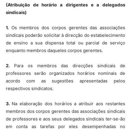
(Atribuição de horário a dirigentes e a delegados
sindicais)
1.
Os membros dos corpos gerentes das associações
sindicais poderão solicitar à direcção do estabelecimento
de ensino a sua dispensa total ou parcial de serviço
enquanto membros daqueles corpos gerentes.
2.
Para os membros das direcções sindicais de
professores serão organizados horários nominais de
acordo com as sugestões apresentadas pelos
respectivos sindicatos.
3.
Na elaboração dos horários a atribuir aos restantes
membros dos corpos gerentes das associações sindicais
de professores e aos seus delegados sindicais ter-se-ão
em conta as tarefas por eles desempenhadas no