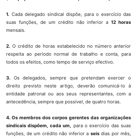
1.
Cada delegado sindical dispõe, para o exercício das
suas funções, de um crédito não inferior a
12 horas
mensais.
2.
O crédito de horas estabelecido no número anterior
respeita ao período normal de trabalho e conta, para
todos os efeitos, como tempo de serviço efectivo.
3.
Os delegados, sempre que pretendam exercer o
direito previsto neste artigo, deverão comunicá-lo à
entidade patronal ou aos seus representantes, com a
antecedência, sempre que possível, de quatro horas.
4. Os membros dos corpos gerentes das organizações
sindicais dispõem, cada um,
para o exercício das suas
funções, de um crédito não inferior a
seis
dias por mês,