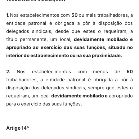
1.
Nos estabelecimentos com
50
ou mais trabalhadores, a
entidade patronal é obrigada a pôr à disposição dos
delegados sindicais, desde que estes o requeiram, a
título permanente, um local,
devidamente mobilado e
apropriado ao exercício das suas funções, situado no
interior do estabelecimento ou na sua proximidade.
2.
Nos estabelecimentos com menos de
50
trabalhadores, a entidade patronal é obrigada a pôr à
disposição dos delegados sindicais, sempre que estes o
requeiram, um local
devidamente mobilado e
apropriado
para o exercício das suas funções.
Artigo 14º