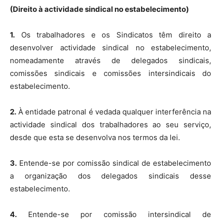
(Direito à actividade sindical no estabelecimento)
1.
Os trabalhadores e os Sindicatos têm direito a
desenvolver actividade sindical no estabelecimento,
nomeadamente através de delegados sindicais,
comissões sindicais e comissões intersindicais do
estabelecimento.
2.
À entidade patronal é vedada qualquer interferência na
actividade sindical dos trabalhadores ao seu serviço,
desde que esta se desenvolva nos termos da lei.
3.
Entende-se por comissão sindical de estabelecimento
a organização dos delegados sindicais desse
estabelecimento.
4.
Entende-se por comissão intersindical de