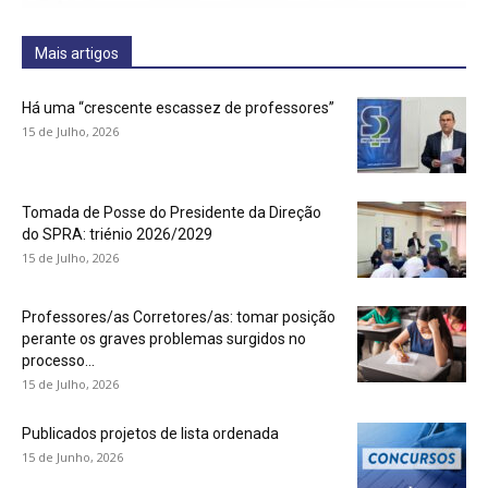
Mais artigos
Há uma “crescente escassez de professores”
15 de Julho, 2026
Tomada de Posse do Presidente da Direção
do SPRA: triénio 2026/2029
15 de Julho, 2026
Professores/as Corretores/as: tomar posição
perante os graves problemas surgidos no
processo...
15 de Julho, 2026
Publicados projetos de lista ordenada
15 de Junho, 2026