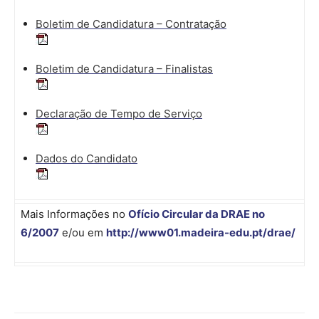
Boletim de Candidatura – Contratação
Boletim de Candidatura – Finalistas
Declaração de Tempo de Serviço
Dados do Candidato
Mais Informações no
Ofício Circular da DRAE no
6/2007
e/ou em
http://www01.madeira-edu.pt/drae/