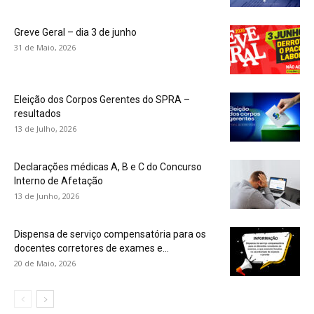
Greve Geral – dia 3 de junho
31 de Maio, 2026
Eleição dos Corpos Gerentes do SPRA –
resultados
13 de Julho, 2026
Declarações médicas A, B e C do Concurso
Interno de Afetação
13 de Junho, 2026
Dispensa de serviço compensatória para os
docentes corretores de exames e...
20 de Maio, 2026