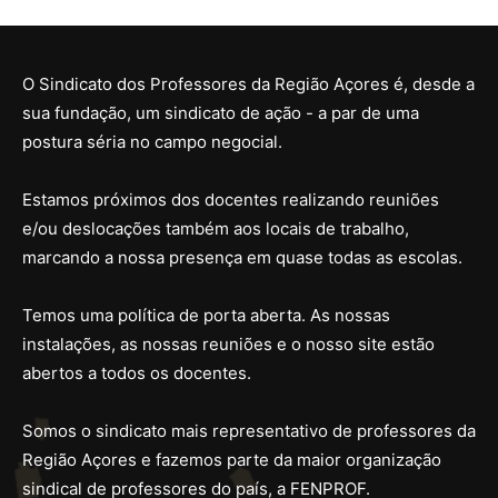
O Sindicato dos Professores da Região Açores é, desde a
sua fundação, um sindicato de ação - a par de uma
postura séria no campo negocial.
Estamos próximos dos docentes realizando reuniões
e/ou deslocações também aos locais de trabalho,
marcando a nossa presença em quase todas as escolas.
Temos uma política de porta aberta. As nossas
instalações, as nossas reuniões e o nosso site estão
abertos a todos os docentes.
Somos o sindicato mais representativo de professores da
Região Açores e fazemos parte da maior organização
sindical de professores do país, a FENPROF.