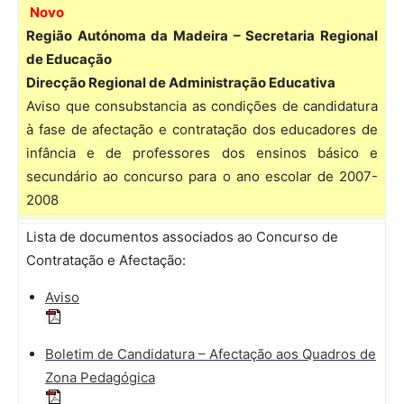
Novo
Região Autónoma da Madeira – Secretaria Regional
de Educação
Direcção Regional de Administração Educativa
Aviso que consubstancia as condições de candidatura
à fase de afectação e contratação dos educadores de
infância e de professores dos ensinos básico e
secundário ao concurso para o ano escolar de 2007-
2008
Lista de documentos associados ao Concurso de
Contratação e Afectação:
Aviso
Boletim de Candidatura – Afectação aos Quadros de
Zona Pedagógica