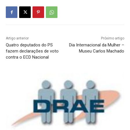
Artigo anterior
Próximo artigo
Quatro deputados do PS
Dia Internacional da Mulher –
fazem declarações de voto
Museu Carlos Machado
contra o ECD Nacional