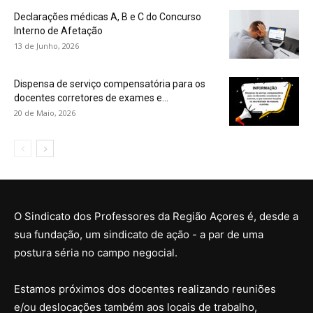
Declarações médicas A, B e C do Concurso
Interno de Afetação
13 de Junho, 2026
Dispensa de serviço compensatória para os
docentes corretores de exames e...
20 de Maio, 2026
O Sindicato dos Professores da Região Açores é, desde a
sua fundação, um sindicato de ação - a par de uma
postura séria no campo negocial.
Estamos próximos dos docentes realizando reuniões
e/ou deslocações também aos locais de trabalho,