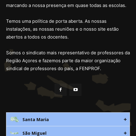
marcando a nossa presença em quase todas as escolas.
Temos uma política de porta aberta. As nossas
instalações, as nossas reuniões e o nosso site estão
abertos a todos os docentes.
Somos o sindicato mais representativo de professores da
Região Açores e fazemos parte da maior organização
sindical de professores do país, a FENPROF.
Santa Maria
São Miguel
Rua 3. Leandres Chaves, 12C