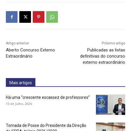
Artigo anterior
Próximo artigo
Aberto Concurso Externo
Publicadas as listas
Extraordinário
definitivas do concurso
externo extraordinário
Mais artigos
Há uma “crescente escassez de professores”
15 de Julho, 2026
Tomada de Posse do Presidente da Direção