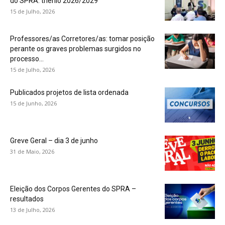
do SPRA: triénio 2026/2029
15 de Julho, 2026
Professores/as Corretores/as: tomar posição
perante os graves problemas surgidos no
processo...
15 de Julho, 2026
Publicados projetos de lista ordenada
15 de Junho, 2026
Greve Geral – dia 3 de junho
31 de Maio, 2026
Eleição dos Corpos Gerentes do SPRA –
resultados
13 de Julho, 2026