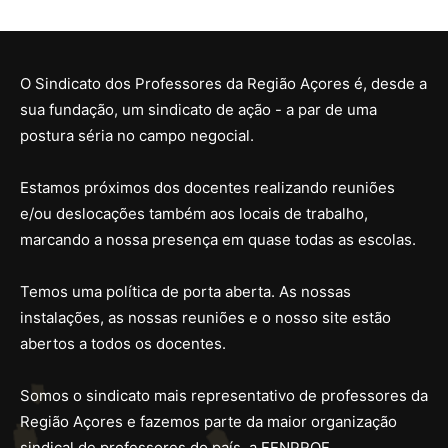
O Sindicato dos Professores da Região Açores é, desde a
sua fundação, um sindicato de ação - a par de uma
postura séria no campo negocial.
Estamos próximos dos docentes realizando reuniões
e/ou deslocações também aos locais de trabalho,
marcando a nossa presença em quase todas as escolas.
Temos uma política de porta aberta. As nossas
instalações, as nossas reuniões e o nosso site estão
abertos a todos os docentes.
Somos o sindicato mais representativo de professores da
Região Açores e fazemos parte da maior organização
sindical de professores do país, a FENPROF.