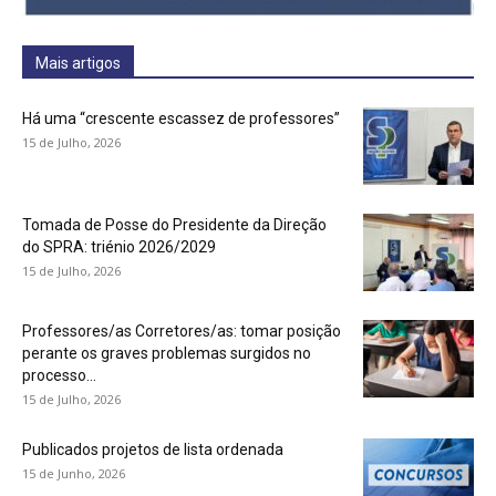
Mais artigos
Há uma “crescente escassez de professores”
15 de Julho, 2026
Tomada de Posse do Presidente da Direção
do SPRA: triénio 2026/2029
15 de Julho, 2026
Professores/as Corretores/as: tomar posição
perante os graves problemas surgidos no
processo...
15 de Julho, 2026
Publicados projetos de lista ordenada
15 de Junho, 2026