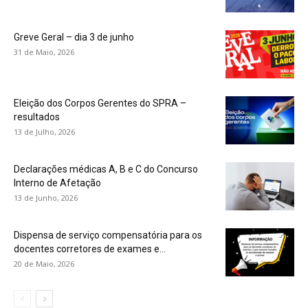
Greve Geral – dia 3 de junho
31 de Maio, 2026
Eleição dos Corpos Gerentes do SPRA –
resultados
13 de Julho, 2026
Declarações médicas A, B e C do Concurso
Interno de Afetação
13 de Junho, 2026
Dispensa de serviço compensatória para os
docentes corretores de exames e...
20 de Maio, 2026