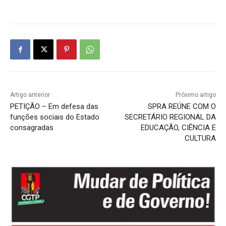
Artigo anterior
Próximo artigo
PETIÇÃO – Em defesa das
SPRA REÚNE COM O
funções sociais do Estado
SECRETÁRIO REGIONAL DA
consagradas
EDUCAÇÃO, CIÊNCIA E
CULTURA