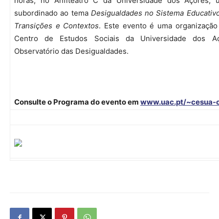
horas, no Anfiteatro C da Universidade dos Açores, 
subordinado ao tema
Desigualdades no Sistema Educativo
Transições e Contextos
. Este evento é uma organização
Centro de Estudos Sociais da Universidade dos A
Observatório das Desigualdades.
Consulte o Programa do evento em
www.uac.pt/~cesua-