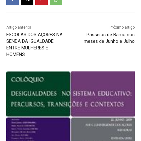
Artigo anterior
Próximo artigo
ESCOLAS DOS AÇORES NA
Passeios de Barco nos
SENDA DA IGUALDADE
meses de Junho e Julho
ENTRE MULHERES E
HOMENS