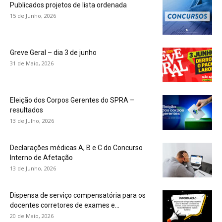
Publicados projetos de lista ordenada
15 de Junho, 2026
Greve Geral – dia 3 de junho
31 de Maio, 2026
Eleição dos Corpos Gerentes do SPRA –
resultados
13 de Julho, 2026
Declarações médicas A, B e C do Concurso
Interno de Afetação
13 de Junho, 2026
Dispensa de serviço compensatória para os
docentes corretores de exames e...
20 de Maio, 2026