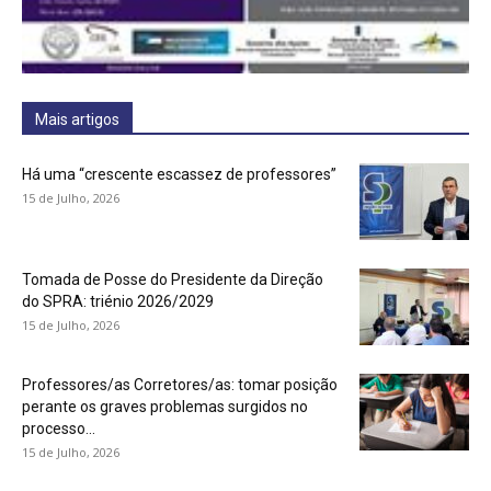
Mais artigos
Há uma “crescente escassez de professores”
15 de Julho, 2026
Tomada de Posse do Presidente da Direção
do SPRA: triénio 2026/2029
15 de Julho, 2026
Professores/as Corretores/as: tomar posição
perante os graves problemas surgidos no
processo...
15 de Julho, 2026