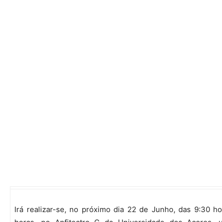
Irá realizar-se, no próximo dia 22 de Junho, das 9:30 ho