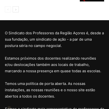
O Sindicato dos Professores da Região Açores é, desde a
sua fundação, um sindicato de ação - a par de uma
postura séria no campo negocial.
Estamos próximos dos docentes realizando reuniões
e/ou deslocações também aos locais de trabalho,
marcando a nossa presença em quase todas as escolas.
Temos uma política de porta aberta. As nossas
instalações, as nossas reuniões e o nosso site estão
abertos a todos os docentes.
Somos o sindicato mais representativo de professores da