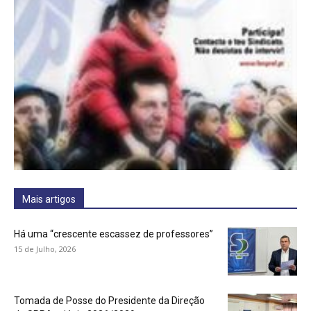
Mais artigos
Há uma “crescente escassez de professores”
15 de Julho, 2026
Tomada de Posse do Presidente da Direção