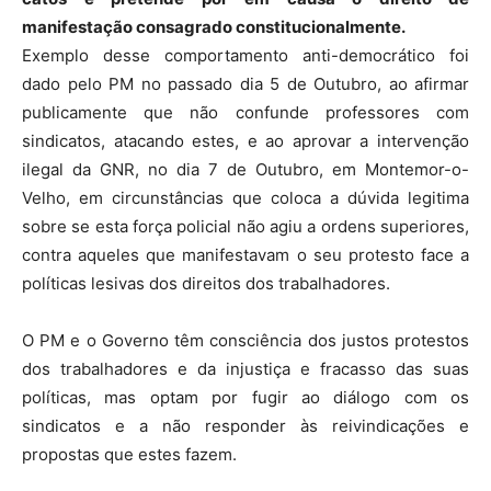
manifestação consagrado constitucionalmente.
Exemplo desse comportamento anti-democrático foi
dado pelo PM no passado dia 5 de Outubro, ao afirmar
publicamente que não confunde professores com
sindicatos, atacando estes, e ao aprovar a intervenção
ilegal da GNR, no dia 7 de Outubro, em Montemor-o-
Velho, em circunstâncias que coloca a dúvida legitima
sobre se esta força policial não agiu a ordens superiores,
contra aqueles que manifestavam o seu protesto face a
políticas lesivas dos direitos dos trabalhadores.
O PM e o Governo têm consciência dos justos protestos
dos trabalhadores e da injustiça e fracasso das suas
políticas, mas optam por fugir ao diálogo com os
sindicatos e a não responder às reivindicações e
propostas que estes fazem.