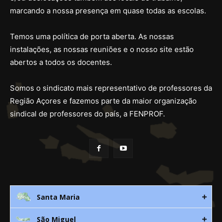
marcando a nossa presença em quase todas as escolas.
Temos uma política de porta aberta. As nossas
instalações, as nossas reuniões e o nosso site estão
abertos a todos os docentes.
Somos o sindicato mais representativo de professores da
Região Açores e fazemos parte da maior organização
sindical de professores do país, a FENPROF.
Santa Maria
São Miguel