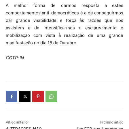
A melhor forma de darmos resposta a estes
comportamentos anti-democráticos é a de conseguirmos
dar grande visibilidade e força às razões que nos
assistem e de intensificarmos o esclarecimento e
mobilização com vista à realização de uma grande
manifestação no dia 18 de Outubro.
CGTP-IN
Artigo anterior
Próximo artigo