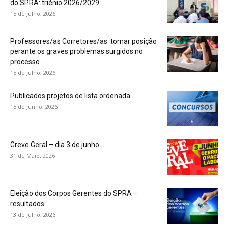
do SPRA: triénio 2026/2029
15 de Julho, 2026
Professores/as Corretores/as: tomar posição
perante os graves problemas surgidos no
processo...
15 de Julho, 2026
Publicados projetos de lista ordenada
15 de Junho, 2026
Greve Geral – dia 3 de junho
31 de Maio, 2026
Eleição dos Corpos Gerentes do SPRA –
resultados
13 de Julho, 2026