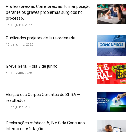
Professores/as Corretores/as: tomar posição
perante os graves problemas surgidos no
processo...
15 de Julho, 2026
Publicados projetos de lista ordenada
15 de Junho, 2026
Greve Geral – dia 3 de junho
31 de Maio, 2026
Eleição dos Corpos Gerentes do SPRA –
resultados
13 de Julho, 2026
Declarações médicas A, B e C do Concurso
Interno de Afetação