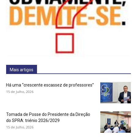
Mais artigos
Há uma “crescente escassez de professores”
15 de Julho, 2026
Tomada de Posse do Presidente da Direção
do SPRA: triénio 2026/2029
15 de Julho, 2026