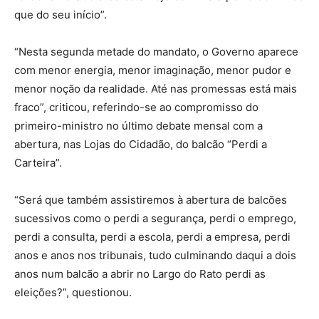
que do seu início”.
“Nesta segunda metade do mandato, o Governo aparece
com menor energia, menor imaginação, menor pudor e
menor noção da realidade. Até nas promessas está mais
fraco”, criticou, referindo-se ao compromisso do
primeiro-ministro no último debate mensal com a
abertura, nas Lojas do Cidadão, do balcão “Perdi a
Carteira”.
“Será que também assistiremos à abertura de balcões
sucessivos como o perdi a segurança, perdi o emprego,
perdi a consulta, perdi a escola, perdi a empresa, perdi
anos e anos nos tribunais, tudo culminando daqui a dois
anos num balcão a abrir no Largo do Rato perdi as
eleições?”, questionou.