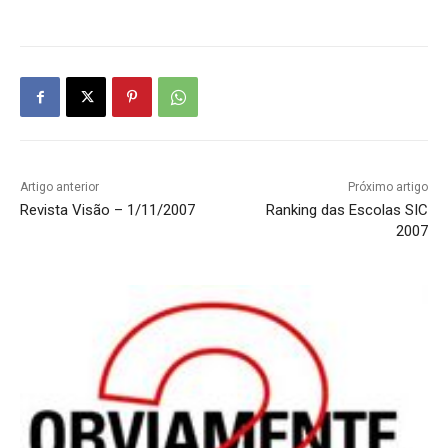
Artigo anterior
Próximo artigo
Revista Visão – 1/11/2007
Ranking das Escolas SIC
2007