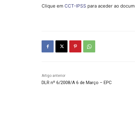
Clique em
CCT-IPSS
para aceder ao docum
Artigo anterior
DLR nº 6/2008/A 6 de Março – EPC