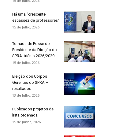
15 de Julho, 2026
Há uma “crescente
escassez de professores”
15 de Julho, 2026
Tomada de Posse do
Presidente da Direção do
SPRA: triénio 2026/2029
15 de Julho, 2026
Eleição dos Corpos
Gerentes do SPRA –
resultados
13 de Julho, 2026
Publicados projetos de
lista ordenada
15 de Junho, 2026