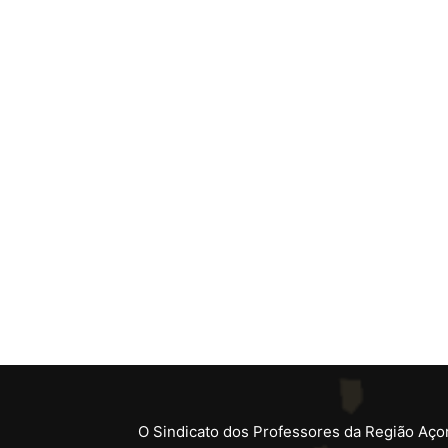
O Sindicato dos Professores da Região Açor