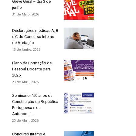
Greve Geral – dia 3 de
junho
31 de Maio, 2026
Declarações médicas A, B
e C do Concurso Interno
de Afetação
13 de Junho, 2026
Plano de Formação de
Pessoal Docente para
2026
23 de Abril, 2026
Seminário: “50 anos da
Constituição da República
Portuguesa e da
Autonomia...
20 de Abril, 2026
Concurso interno e