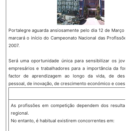
Portalegre aguarda ansiosamente pelo dia 12 de Março de
marcará o início do Campeonato Nacional das Profissões 
2007.
Será uma oportunidade única para sensibilizar os jovens,
empresários e trabalhadores para a importância da for
factor de aprendizagem ao longo da vida, de desenv
pessoal, de inovação, de crescimento económico e coesão 
As profissões em competição dependem dos resultado
regional.
No entanto, é habitual existirem concorrentes em: