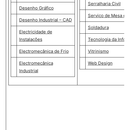
Serralharia Civil
Desenho Gráfico
Serviço de Mesa e B
Desenho Industrial – CAD
Soldadura
Electricidade de
Instalações
Tecnologia da Infor
Electromecânica de Frio
Vitrinismo
Electromecânica
Web Design
Industrial