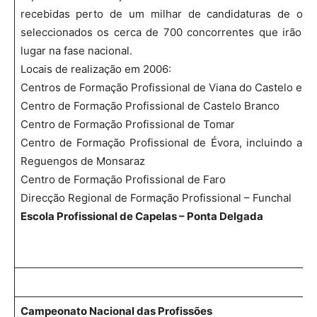
recebidas perto de um milhar de candidaturas de ond
seleccionados os cerca de 700 concorrentes que irão p
lugar na fase nacional.
Locais de realização em 2006:
Centros de Formação Profissional de Viana do Castelo e d
Centro de Formação Profissional de Castelo Branco
Centro de Formação Profissional de Tomar
Centro de Formação Profissional de Évora, incluindo a e
Reguengos de Monsaraz
Centro de Formação Profissional de Faro
Direcção Regional de Formação Profissional – Funchal
Escola Profissional de Capelas – Ponta Delgada
Campeonato Nacional das Profissões