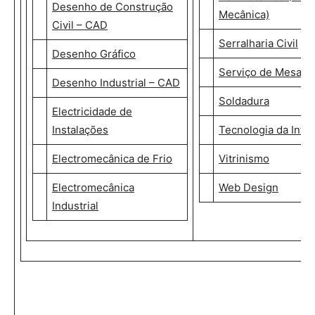
Desenho de Construção
Mecânica)
Civil – CAD
Serralharia Civil
Desenho Gráfico
Serviço de Mesa e 
Desenho Industrial – CAD
Soldadura
Electricidade de
Instalações
Tecnologia da Info
Electromecânica de Frio
Vitrinismo
Electromecânica
Web Design
Industrial