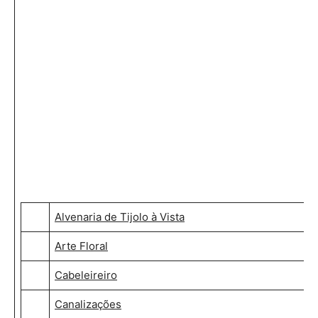
Alvenaria de Tijolo à Vista
Arte Floral
Cabeleireiro
Canalizações