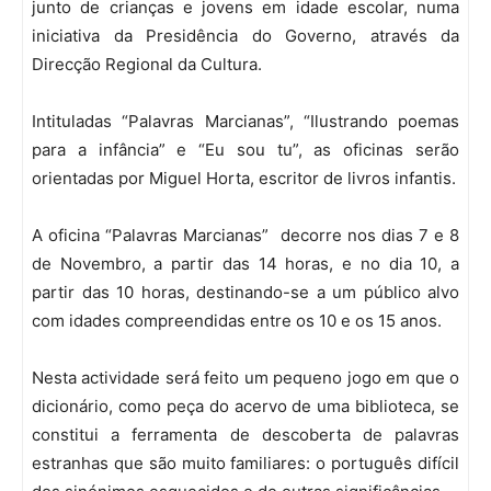
junto de crianças e jovens em idade escolar, numa
iniciativa da Presidência do Governo, através da
Direcção Regional da Cultura.
Intituladas “Palavras Marcianas”, “Ilustrando poemas
para a infância” e “Eu sou tu”, as oficinas serão
orientadas por Miguel Horta, escritor de livros infantis.
A oficina “Palavras Marcianas” decorre nos dias 7 e 8
de Novembro, a partir das 14 horas, e no dia 10, a
partir das 10 horas, destinando-se a um público alvo
com idades compreendidas entre os 10 e os 15 anos.
Nesta actividade será feito um pequeno jogo em que o
dicionário, como peça do acervo de uma biblioteca, se
constitui a ferramenta de descoberta de palavras
estranhas que são muito familiares: o português difícil