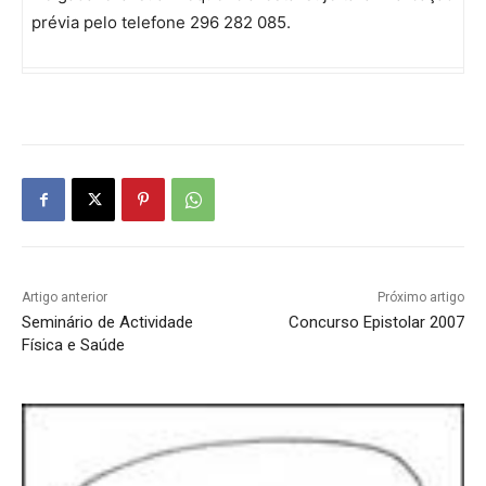
prévia pelo telefone 296 282 085.
Artigo anterior
Próximo artigo
Seminário de Actividade
Concurso Epistolar 2007
Física e Saúde