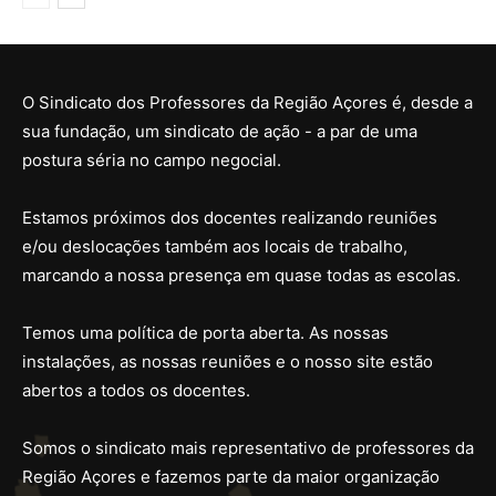
O Sindicato dos Professores da Região Açores é, desde a
sua fundação, um sindicato de ação - a par de uma
postura séria no campo negocial.
Estamos próximos dos docentes realizando reuniões
e/ou deslocações também aos locais de trabalho,
marcando a nossa presença em quase todas as escolas.
Temos uma política de porta aberta. As nossas
instalações, as nossas reuniões e o nosso site estão
abertos a todos os docentes.
Somos o sindicato mais representativo de professores da
Região Açores e fazemos parte da maior organização