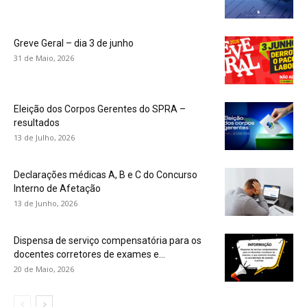
Greve Geral – dia 3 de junho
31 de Maio, 2026
Eleição dos Corpos Gerentes do SPRA –
resultados
13 de Julho, 2026
Declarações médicas A, B e C do Concurso
Interno de Afetação
13 de Junho, 2026
Dispensa de serviço compensatória para os
docentes corretores de exames e...
20 de Maio, 2026