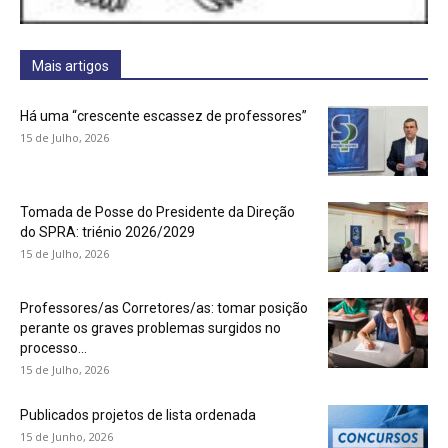
Mais artigos
Há uma “crescente escassez de professores”
15 de Julho, 2026
Tomada de Posse do Presidente da Direção
do SPRA: triénio 2026/2029
15 de Julho, 2026
Professores/as Corretores/as: tomar posição
perante os graves problemas surgidos no
processo...
15 de Julho, 2026
Publicados projetos de lista ordenada
15 de Junho, 2026