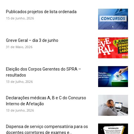
Publicados projetos de lista ordenada
15 de Junho, 2026
Greve Geral – dia 3 de junho
31 de Maio, 2026
Eleição dos Corpos Gerentes do SPRA –
resultados
13 de Julho, 2026
Declarações médicas A, B e C do Concurso
Interno de Afetação
13 de Junho, 2026
Dispensa de serviço compensatória para os
docentes corretores de exames e...