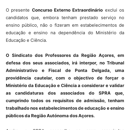
O presente
Concurso Externo Extraordinário
exclui os
candidatos que, embora tenham prestado serviço no
ensino público, não o fizeram em estabelecimentos de
educação e ensino na dependência do Ministério da
Educação e Ciência.
O Sindicato dos Professores da Região Açores, em
defesa dos seus associados, irá interpor, no Tribunal
Administrativo e Fiscal de Ponta Delgada, uma
providência cautelar, com o objectivo de forçar o
Ministério da Educação e Ciência a considerar e validar
as candidaturas dos associados do SPRA que,
cumprindo todos os requisitos de admissão, tenham
trabalhado nos estabelecimentos de educação e ensino
públicos da Região Autónoma dos Açores.