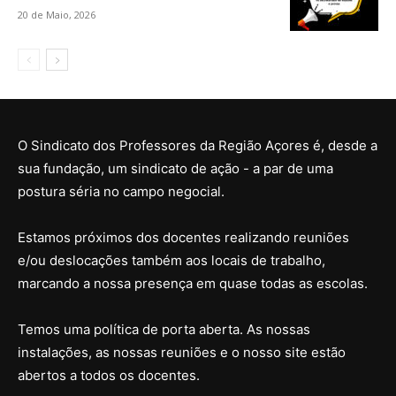
20 de Maio, 2026
O Sindicato dos Professores da Região Açores é, desde a
sua fundação, um sindicato de ação - a par de uma
postura séria no campo negocial.
Estamos próximos dos docentes realizando reuniões
e/ou deslocações também aos locais de trabalho,
marcando a nossa presença em quase todas as escolas.
Temos uma política de porta aberta. As nossas
instalações, as nossas reuniões e o nosso site estão
abertos a todos os docentes.