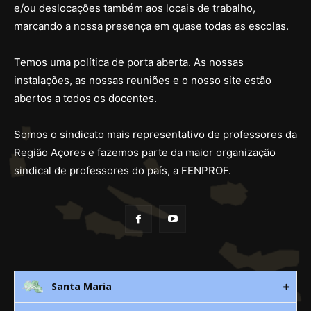
e/ou deslocações também aos locais de trabalho,
marcando a nossa presença em quase todas as escolas.
Temos uma política de porta aberta. As nossas
instalações, as nossas reuniões e o nosso site estão
abertos a todos os docentes.
Somos o sindicato mais representativo de professores da
Região Açores e fazemos parte da maior organização
sindical de professores do país, a FENPROF.
Santa Maria