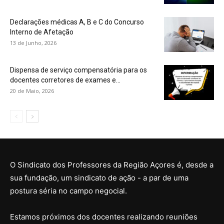
Declarações médicas A, B e C do Concurso
Interno de Afetação
13 de Junho, 2026
Dispensa de serviço compensatória para os
docentes corretores de exames e...
20 de Maio, 2026
O Sindicato dos Professores da Região Açores é, desde a
sua fundação, um sindicato de ação - a par de uma
postura séria no campo negocial.
Estamos próximos dos docentes realizando reuniões