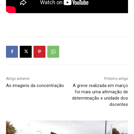
Artigo anterior
Próximo artigo
As imagens da concentração
A greve realizada em março
foi mais uma afirmação de
determinação e unidade dos
docentes