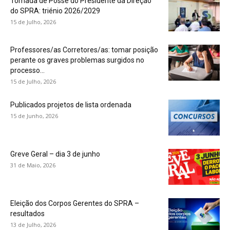
Tomada de Posse do Presidente da Direção
do SPRA: triénio 2026/2029
15 de Julho, 2026
Professores/as Corretores/as: tomar posição
perante os graves problemas surgidos no
processo...
15 de Julho, 2026
Publicados projetos de lista ordenada
15 de Junho, 2026
Greve Geral – dia 3 de junho
31 de Maio, 2026
Eleição dos Corpos Gerentes do SPRA –
resultados
13 de Julho, 2026