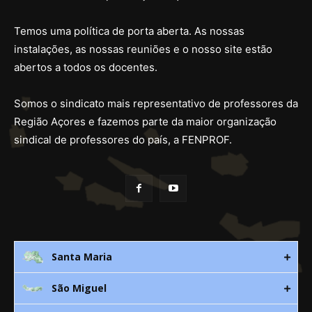
Temos uma política de porta aberta. As nossas
instalações, as nossas reuniões e o nosso site estão
abertos a todos os docentes.
Somos o sindicato mais representativo de professores da
Região Açores e fazemos parte da maior organização
sindical de professores do país, a FENPROF.
Santa Maria
São Miguel
Rua 3. Leandres Chaves, 12C
9580-533 Vila do Porto