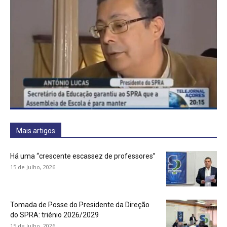
Mais artigos
Há uma “crescente escassez de professores”
15 de Julho, 2026
Tomada de Posse do Presidente da Direção
do SPRA: triénio 2026/2029
15 de Julho, 2026