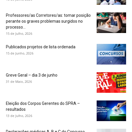
Professores/as Corretores/as: tomar posição
perante os graves problemas surgidos no
processo...
15 de Julho, 2026
Publicados projetos de lista ordenada
15 de Junho, 2026
Greve Geral – dia 3 de junho
31 de Maio, 2026
Eleição dos Corpos Gerentes do SPRA –
resultados
13 de Julho, 2026
Declarações médicas A, B e C do Concurso