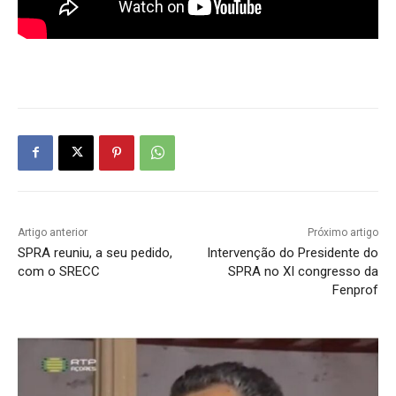
Artigo anterior
Próximo artigo
SPRA reuniu, a seu pedido,
Intervenção do Presidente do
com o SRECC
SPRA no XI congresso da
Fenprof