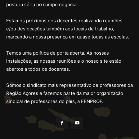
postura séria no campo negocial.
Estamos próximos dos docentes realizando reuniões
e/ou deslocações também aos locais de trabalho,
marcando a nossa presença em quase todas as escolas.
Temos uma política de porta aberta. As nossas
instalações, as nossas reuniões e o nosso site estão
abertos a todos os docentes.
Somos o sindicato mais representativo de professores da
Região Açores e fazemos parte da maior organização
sindical de professores do país, a FENPROF.