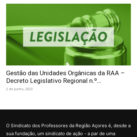
Gestão das Unidades Orgânicas da RAA –
Decreto Legislativo Regional n.º...
2 de Junho, 2023
O Sindicato dos Professores da Região Açores é, desde a
sua fundação, um sindicato de ação - a par de uma