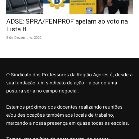
ADSE: SPRA/FENPROF apelam ao voto na
Lista B
5 de Dezembro, 2022
O Sindicato dos Professores da Região Açores é, desde a
sua fundação, um sindicato de ação - a par de uma
postura séria no campo negocial.
Estamos próximos dos docentes realizando reuniões
e/ou deslocações também aos locais de trabalho,
marcando a nossa presença em quase todas as escolas.