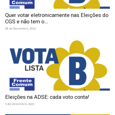
Quer votar eletronicamente nas Eleições do
CGS e não tem o...
28 de Novembro, 2022
Eleições na ADSE: cada voto conta!
5 de Dezembro, 2022