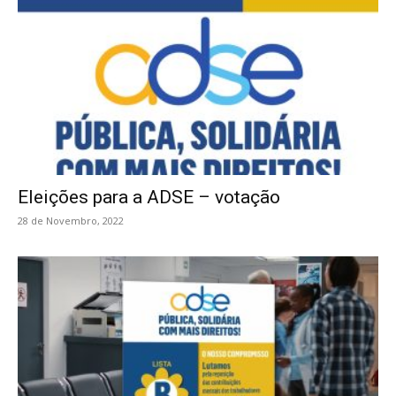
Eleições para a ADSE – votação
28 de Novembro, 2022