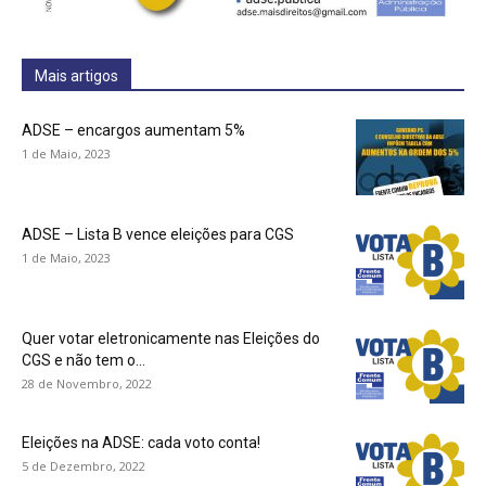
Mais artigos
ADSE – encargos aumentam 5%
1 de Maio, 2023
ADSE – Lista B vence eleições para CGS
1 de Maio, 2023
Quer votar eletronicamente nas Eleições do
CGS e não tem o...
28 de Novembro, 2022
Eleições na ADSE: cada voto conta!
5 de Dezembro, 2022