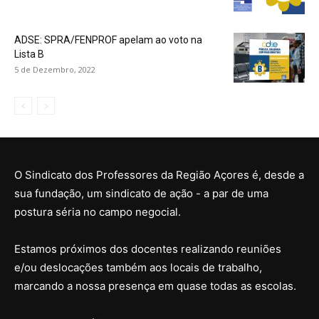
ADSE: SPRA/FENPROF apelam ao voto na
Lista B
5 de Dezembro, 2022
O Sindicato dos Professores da Região Açores é, desde a
sua fundação, um sindicato de ação - a par de uma
postura séria no campo negocial.
Estamos próximos dos docentes realizando reuniões
e/ou deslocações também aos locais de trabalho,
marcando a nossa presença em quase todas as escolas.