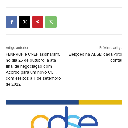
Artigo anterior
Próximo artigo
FENPROF e CNEF assinaram,
Eleições na ADSE: cada voto
no dia 26 de outubro, a ata
conta!
final de negociação com
Acordo para um novo CCT,
com efeitos a 1 de setembro
de 2022