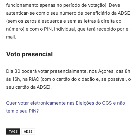
funcionamento apenas no período de votação). Deve
autenticar-se com o seu número de beneficiário da ADSE
(sem os zeros à esquerda e sem as letras à direita do
número) e com o PIN, individual, que terá recebido por e-
mail.
Voto presencial
Dia 30 poderá votar presencialmente, nos Açores, das 8h
às 16h, na RIAC (com o cartão do cidadão e, se possível, o
seu cartão da ADSE).
Quer votar eletronicamente nas Eleições do CGS e não
tem o seu PIN?
TAGS
ADSE