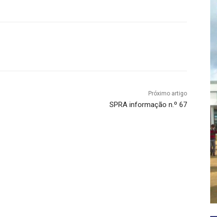
Próximo artigo
SPRA informação n.º 67