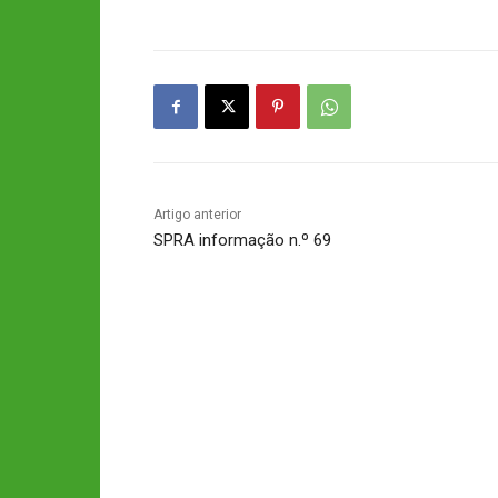
Artigo anterior
SPRA informação n.º 69