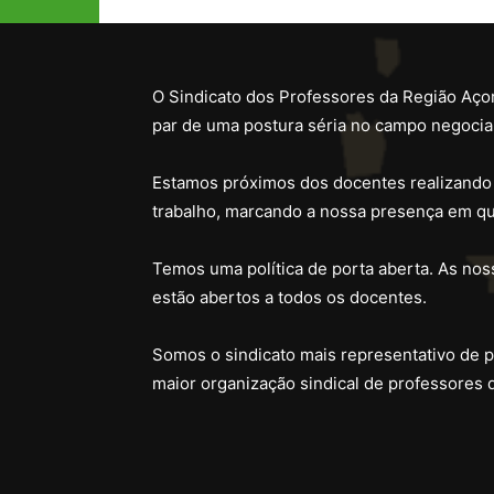
O Sindicato dos Professores da Região Açor
par de uma postura séria no campo negocial
Estamos próximos dos docentes realizando
trabalho, marcando a nossa presença em qu
Temos uma política de porta aberta. As noss
estão abertos a todos os docentes.
Somos o sindicato mais representativo de 
maior organização sindical de professores 