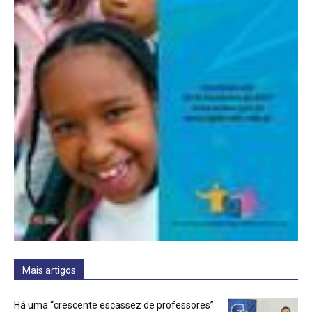
Mais artigos
Há uma “crescente escassez de professores”