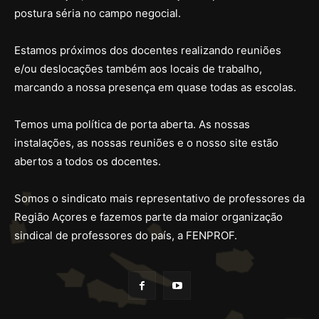
postura séria no campo negocial.
Estamos próximos dos docentes realizando reuniões
e/ou deslocações também aos locais de trabalho,
marcando a nossa presença em quase todas as escolas.
Temos uma política de porta aberta. As nossas
instalações, as nossas reuniões e o nosso site estão
abertos a todos os docentes.
Somos o sindicato mais representativo de professores da
Região Açores e fazemos parte da maior organização
sindical de professores do país, a FENPROF.