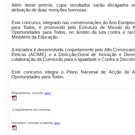
Além deste prémio, cujos resultados serão divulgados 
atribuição de duas menções honrosas.
Este concurso, integrado nas comemorações do Ano Europeu 
para Todos, é promovido pela Estrutura de Missão do 
Oportunidades para Todos, no âmbito da luta contra o rac
Ministério da Educação.
A iniciativa é desenvolvida conjuntamente pelo Alto Comissari
Étnicas (ACIME) e a Direcção-Geral de Inovação e Desen
colaboração da Comissão para a Igualdade e Contra a Discrim
Este concurso integra o Plano Nacional de Acção do 
Oportunidades para Todos.
Regulamento- consulte
aqui
o regulamento do concurso
Inscrições- consulte e imprima
aqui