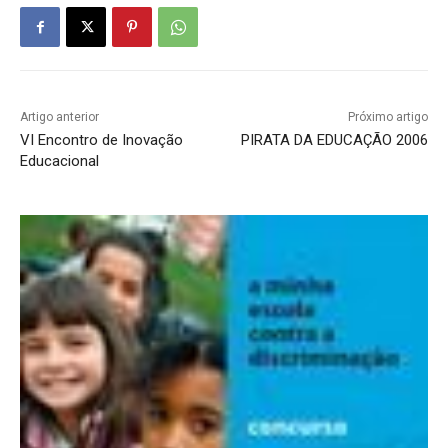
Artigo anterior
Próximo artigo
VI Encontro de Inovação
PIRATA DA EDUCAÇÃO 2006
Educacional