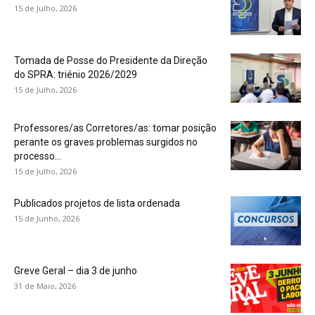
15 de Julho, 2026
Tomada de Posse do Presidente da Direção
do SPRA: triénio 2026/2029
15 de Julho, 2026
Professores/as Corretores/as: tomar posição
perante os graves problemas surgidos no
processo...
15 de Julho, 2026
Publicados projetos de lista ordenada
15 de Junho, 2026
Greve Geral – dia 3 de junho
31 de Maio, 2026