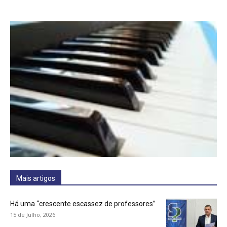
Mais artigos
Há uma “crescente escassez de professores”
15 de Julho, 2026