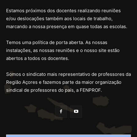
Estamos próximos dos docentes realizando reuniões
e/ou deslocações também aos locais de trabalho,
marcando a nossa presença em quase todas as escolas.
Temos uma política de porta aberta. As nossas
instalações, as nossas reuniões e o nosso site estão
abertos a todos os docentes.
Somos o sindicato mais representativo de professores da
Região Açores e fazemos parte da maior organização
sindical de professores do país, a FENPROF.