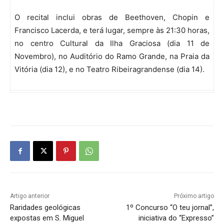
O recital inclui obras de Beethoven, Chopin e
Francisco Lacerda, e terá lugar, sempre às 21:30 horas,
no centro Cultural da Ilha Graciosa (dia 11 de
Novembro), no Auditório do Ramo Grande, na Praia da
Vitória (dia 12), e no Teatro Ribeiragrandense (dia 14).
Artigo anterior
Próximo artigo
Raridades geológicas
1º Concurso “O teu jornal”,
expostas em S. Miguel
iniciativa do “Expresso”