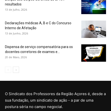
resultados
13 de Julho, 2026
Declarações médicas A, B e C do Concurso
Interno de Afetação
13 de Junho, 2026
Dispensa de serviço compensatória para os
docentes corretores de exames e...
20 de Maio, 2026
O Sindicato dos Professores da Região Açores é, desde a
sua fundação, um sindicato de ação - a par de uma
postura séria no campo negocial.