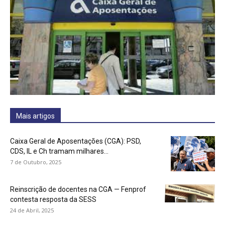
Mais artigos
Caixa Geral de Aposentações (CGA): PSD,
CDS, IL e Ch tramam milhares...
7 de Outubro, 2025
Reinscrição de docentes na CGA — Fenprof
contesta resposta da SESS
24 de Abril, 2025