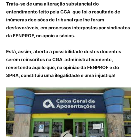
Trata-se de uma alteração substancial do
entendimento feito pela CGA, que foi o resultado de
inúmeras decisões de tribunal que lhe foram
desfavoráveis, em processos interpostos por sindicatos
da FENPROF, no apoio a sócios.
Está, assim, aberta a possibilidade destes docentes
serem reinscritos na CGA, administrativamente,
revertendo aquilo que, na opinião da FENPROF e do
SPRA, constituiu uma ilegalidade e uma injustiça!