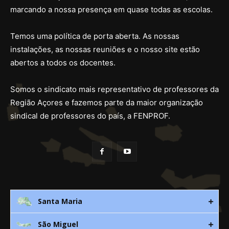
marcando a nossa presença em quase todas as escolas.
Temos uma política de porta aberta. As nossas
instalações, as nossas reuniões e o nosso site estão
abertos a todos os docentes.
Somos o sindicato mais representativo de professores da
Região Açores e fazemos parte da maior organização
sindical de professores do país, a FENPROF.
Santa Maria
São Miguel