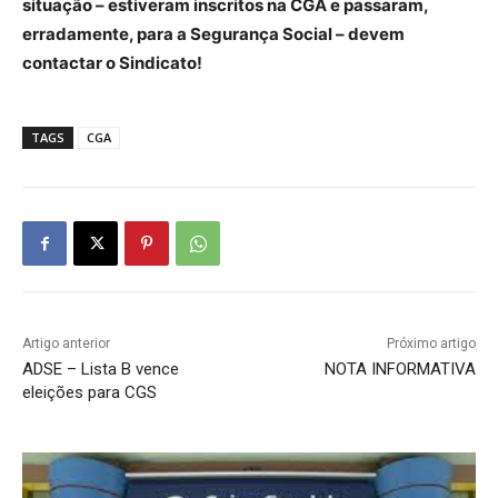
situação – estiveram inscritos na CGA e passaram,
erradamente, para a Segurança Social – devem
contactar o Sindicato!
TAGS
CGA
Artigo anterior
Próximo artigo
ADSE – Lista B vence
NOTA INFORMATIVA
eleições para CGS