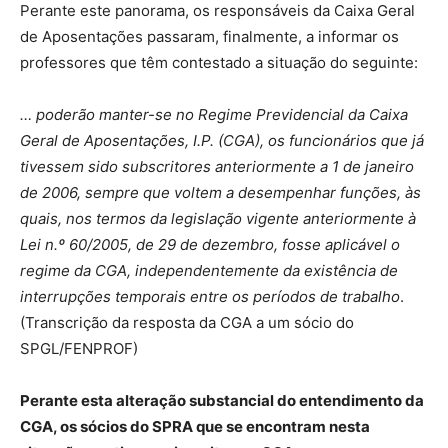
Perante este panorama, os responsáveis da Caixa Geral
de Aposentações passaram, finalmente, a informar os
professores que têm contestado a situação do seguinte:
… poderão manter-se no Regime Previdencial da Caixa
Geral de Aposentações, I.P. (CGA), os funcionários que já
tivessem sido subscritores anteriormente a 1 de janeiro
de 2006, sempre que voltem a desempenhar funções, às
quais, nos termos da legislação vigente anteriormente à
Lei n.º 60/2005, de 29 de dezembro, fosse aplicável o
regime da CGA, independentemente da existência de
interrupções temporais entre os períodos de trabalho
.
(Transcrição da resposta da CGA a um sócio do
SPGL/FENPROF)
Perante esta alteração substancial do entendimento da
CGA, os sócios do SPRA que se encontram nesta