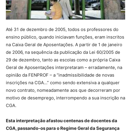
Até 31 de dezembro de 2005, todos os professores do
ensino público, quando iniciavam funções, eram inscritos
na Caixa Geral de Aposentações. A partir de 1 de janeiro
de 2006, na sequência da publicação da Lei 60/2005 de
29 de dezembro, tanto as escolas como a própria Caixa
Geral de Aposentações interpretaram – erradamente, na
opinião da FENPROF – a “inadmissibilidade de novas
inscrições na CGA…” como sendo extensiva a qualquer
novo contrato, nomeadamente aos que decorreram por
motivo de desemprego, interrompendo a sua inscrição na
CGA.
Esta interpretação afastou centenas de docentes da
CGA, passando-os para o Regime Geral da Segurança