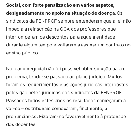
Social, com forte penalização em vários aspetos,
designadamente no apoio na situação de doença.
Os
sindicatos da FENPROF sempre entenderam que a lei não
impedia a reinscrição na CGA dos professores que
interromperam os descontos para aquela entidade
durante algum tempo e voltaram a assinar um contrato no
ensino público.
No plano negocial não foi possível obter solução para o
problema, tendo-se passado ao plano jurídico. Muitos
foram os requerimentos e as ações jurídicas interpostos
pelos gabinetes jurídicos dos sindicatos da FENPROF.
Passados todos estes anos os resultados começaram a
ver-se – os tribunais começaram, finalmente, a
pronunciar-se. Fizeram-no favoravelmente à pretensão
dos docentes.