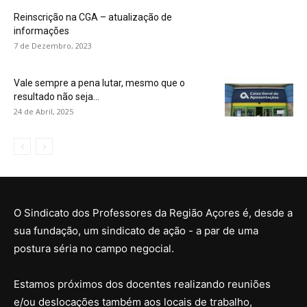
Reinscrição na CGA – atualização de
informações
7 de Dezembro, 2023
Vale sempre a pena lutar, mesmo que o
resultado não seja...
24 de Abril, 2025
O Sindicato dos Professores da Região Açores é, desde a
sua fundação, um sindicato de ação - a par de uma
postura séria no campo negocial.
Estamos próximos dos docentes realizando reuniões
e/ou deslocações também aos locais de trabalho,