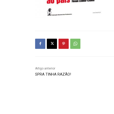
Artigo anterior
SPRA TINHA RAZÃO!