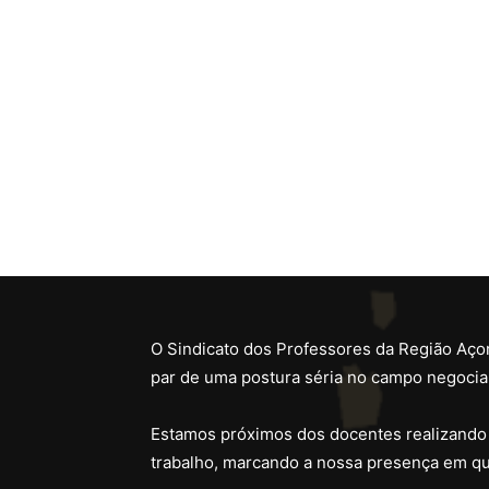
O Sindicato dos Professores da Região Açor
par de uma postura séria no campo negocial
Estamos próximos dos docentes realizando
trabalho, marcando a nossa presença em qu