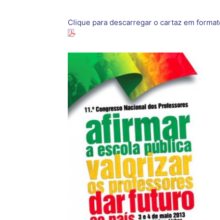
Clique para descarregar o cartaz em format