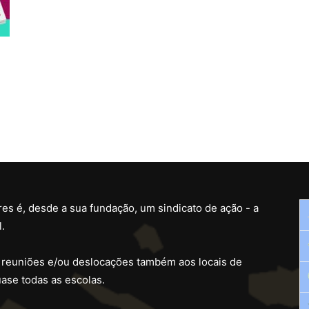
es é, desde a sua fundação, um sindicato de ação - a
.
 reuniões e/ou deslocações também aos locais de
ase todas as escolas.