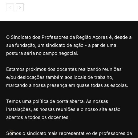
O Sindicato dos Professores da Região Açores é, desde a
sua fundação, um sindicato de ação - a par de uma
postura séria no campo negocial.
Estamos próximos dos docentes realizando reuniões
e/ou deslocações também aos locais de trabalho,
marcando a nossa presença em quase todas as escolas.
Temos uma política de porta aberta. As nossas
instalações, as nossas reuniões e o nosso site estão
abertos a todos os docentes.
Somos o sindicato mais representativo de professores da