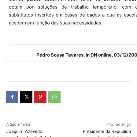
optam por soluções de trabalho temporário, com 
substitutos inscritos em bases de dados a que as escol
acedem em função das suas necessidades.
Pedro Sousa Tavares, in DN online, 03/12/20
Artigo anterior
Próximo artigo
Joaquim Azevedo,
Presidente da República