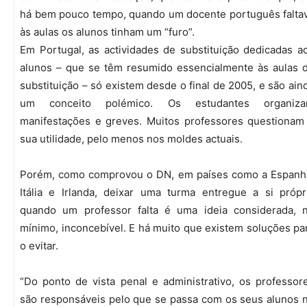
há bem pouco tempo, quando um docente português falta
às aulas os alunos tinham um “furo”.
Em Portugal, as actividades de substituição dedicadas a
alunos – que se têm resumido essencialmente às aulas 
substituição – só existem desde o final de 2005, e são ain
um conceito polémico. Os estudantes organiz
manifestações e greves. Muitos professores questionam
sua utilidade, pelo menos nos moldes actuais.
Porém, como comprovou o DN, em países como a Espanh
Itália e Irlanda, deixar uma turma entregue a si própr
quando um professor falta é uma ideia considerada, 
mínimo, inconcebível. E há muito que existem soluções pa
o evitar.
“Do ponto de vista penal e administrativo, os professor
são responsáveis pelo que se passa com os seus alunos 