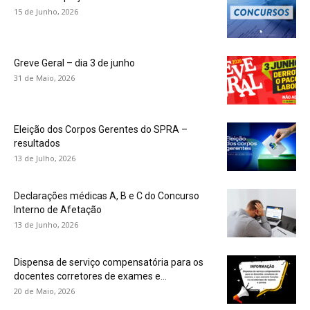
15 de Junho, 2026
Greve Geral – dia 3 de junho
31 de Maio, 2026
Eleição dos Corpos Gerentes do SPRA –
resultados
13 de Julho, 2026
Declarações médicas A, B e C do Concurso
Interno de Afetação
13 de Junho, 2026
Dispensa de serviço compensatória para os
docentes corretores de exames e...
20 de Maio, 2026