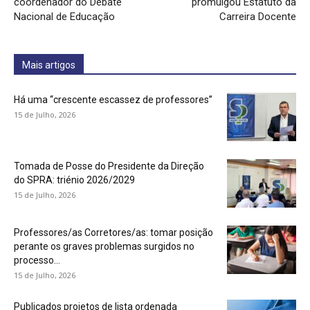
coordenador do Debate
promulgou Estatuto da
Nacional de Educação
Carreira Docente
Mais artigos
Há uma “crescente escassez de professores”
15 de Julho, 2026
Tomada de Posse do Presidente da Direção
do SPRA: triénio 2026/2029
15 de Julho, 2026
Professores/as Corretores/as: tomar posição
perante os graves problemas surgidos no
processo...
15 de Julho, 2026
Publicados projetos de lista ordenada