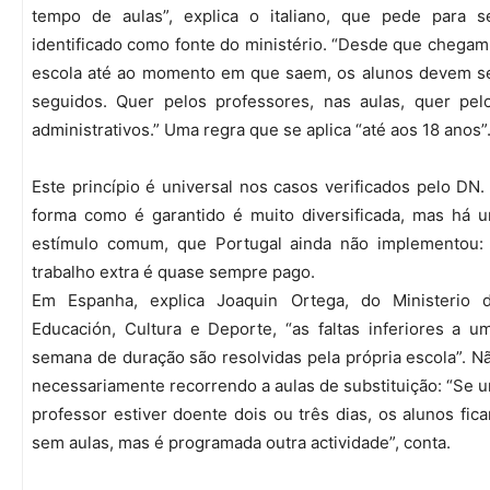
tempo de aulas”, explica o italiano, que pede para s
identificado como fonte do ministério. “Desde que chegam
escola até ao momento em que saem, os alunos devem s
seguidos. Quer pelos professores, nas aulas, quer pel
administrativos.” Uma regra que se aplica “até aos 18 anos”
Este princípio é universal nos casos verificados pelo DN.
forma como é garantido é muito diversificada, mas há 
estímulo comum, que Portugal ainda não implementou:
trabalho extra é quase sempre pago.
Em Espanha, explica Joaquin Ortega, do Ministerio 
Educación, Cultura e Deporte, “as faltas inferiores a u
semana de duração são resolvidas pela própria escola”. N
necessariamente recorrendo a aulas de substituição: “Se 
professor estiver doente dois ou três dias, os alunos fic
sem aulas, mas é programada outra actividade”, conta.