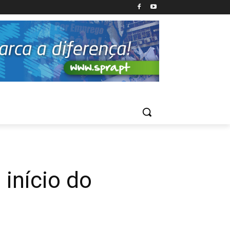
início do