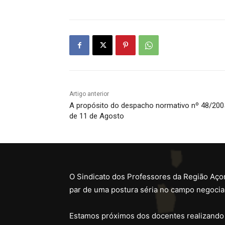
Artigo anterior
A propósito do despacho normativo nº 48/200
de 11 de Agosto
O Sindicato dos Professores da Região Açor
par de uma postura séria no campo negocial
Estamos próximos dos docentes realizando