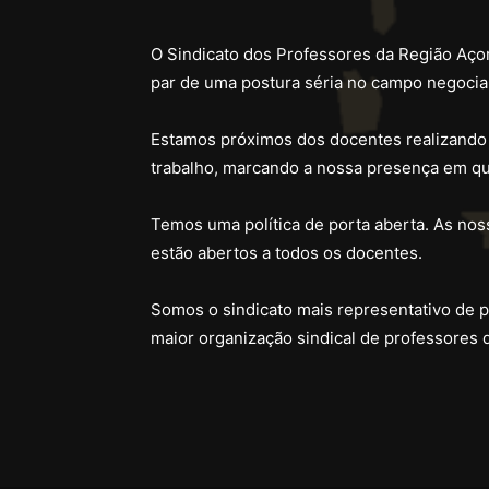
O Sindicato dos Professores da Região Açor
par de uma postura séria no campo negocial
Estamos próximos dos docentes realizando
trabalho, marcando a nossa presença em qu
Temos uma política de porta aberta. As noss
estão abertos a todos os docentes.
Somos o sindicato mais representativo de 
maior organização sindical de professores 