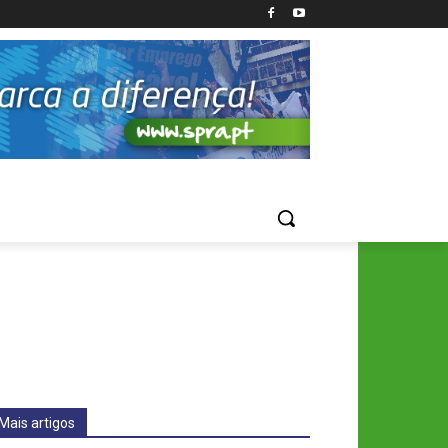
Mais artigos