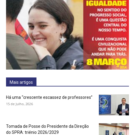
Mais artigos
Há uma “crescente escassez de professores”
15 de Julho, 2026
Tomada de Posse do Presidente da Direção
do SPRA: triénio 2026/2029