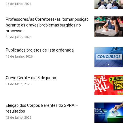
15 de Julho, 2026
Professores/as Corretores/as: tomar posição
perante os graves problemas surgidos no
processo...
15 de Julho, 2026
Publicados projetos de lista ordenada
15 de Junho, 2026
Greve Geral – dia 3 de junho
31 de Maio, 2026
Eleição dos Corpos Gerentes do SPRA –
resultados
13 de Julho, 2026