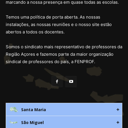
marcando a nossa presença em quase todas as escolas.
Temos uma política de porta aberta. As nossas
instalações, as nossas reuniões e o nosso site estão
abertos a todos os docentes.
Somos o sindicato mais representativo de professores da
Região Açores e fazemos parte da maior organização
sindical de professores do país, a FENPROF.
Santa Maria
São Miguel
Rua 3. Leandres Chaves, 12C