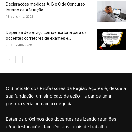
Declarações médicas A, B e C do Concurso
Interno de Afetação
13 de Junho, 2026
Dispensa de serviço compensatória para os
docentes corretores de exames e...
20 de Maio, 2026
O Sindicato dos Professores da Região Açores é, desde a
sua fundação, um sindicato de ação - a par de uma
postura séria no campo negocial.
Estamos próximos dos docentes realizando reuniões
e/ou deslocações também aos locais de trabalho,