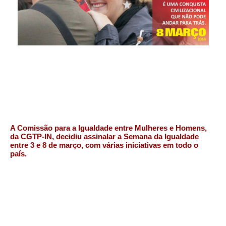
A Comissão para a Igualdade entre Mulheres e Homens,
da CGTP-IN, decidiu assinalar a Semana da Igualdade
entre 3 e 8 de março, com várias iniciativas em todo o
país.