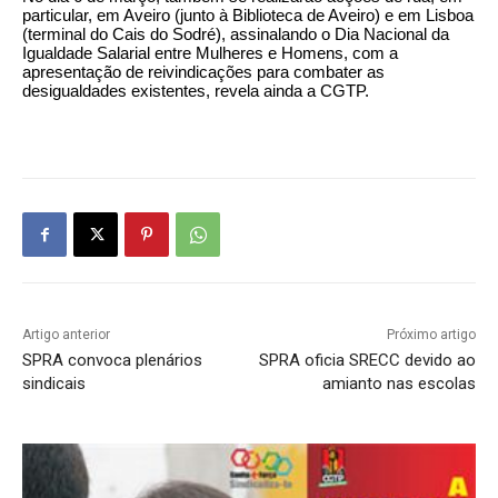
particular, em Aveiro (junto à Biblioteca de Aveiro) e em Lisboa
(terminal do Cais do Sodré), assinalando o Dia Nacional da
Igualdade Salarial entre Mulheres e Homens, com a
apresentação de reivindicações para combater as
desigualdades existentes, revela ainda a CGTP.
Artigo anterior
Próximo artigo
SPRA convoca plenários
SPRA oficia SRECC devido ao
sindicais
amianto nas escolas