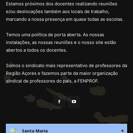
Estamos próximos dos docentes realizando reuniões
e/ou deslocações também aos locais de trabalho,
marcando a nossa presença em quase todas as escolas.
Temos uma política de porta aberta. As nossas
instalações, as nossas reuniões e o nosso site estão
abertos a todos os docentes.
Somos o sindicato mais representativo de professores da
Região Açores e fazemos parte da maior organização
sindical de professores do país, a FENPROF.
Santa Maria