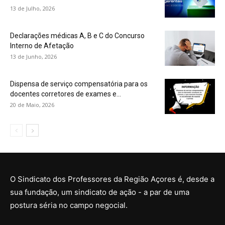
13 de Julho, 2026
Declarações médicas A, B e C do Concurso
Interno de Afetação
13 de Junho, 2026
Dispensa de serviço compensatória para os
docentes corretores de exames e...
20 de Maio, 2026
O Sindicato dos Professores da Região Açores é, desde a
sua fundação, um sindicato de ação - a par de uma
postura séria no campo negocial.