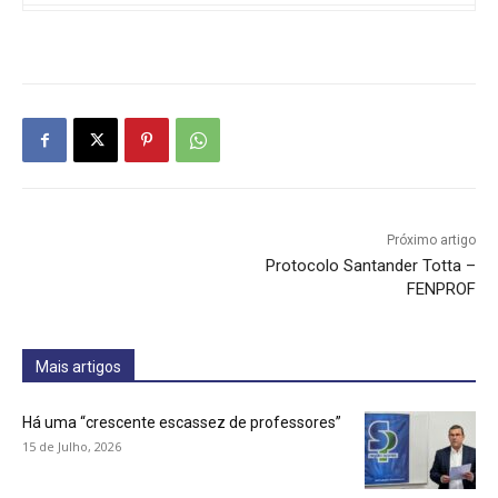
Próximo artigo
Protocolo Santander Totta –
FENPROF
Mais artigos
Há uma “crescente escassez de professores”
15 de Julho, 2026