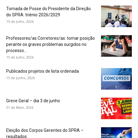
Tomada de Posse do Presidente da Direção
do SPRA: triénio 2026/2029
15 de Julho, 2026
Professores/as Corretores/as: tomar posição
perante os graves problemas surgidos no
processo...
15 de Julho, 2026
Publicados projetos de lista ordenada
15 de Junho, 2026
Greve Geral – dia 3 de junho
31 de Maio, 2026
Eleição dos Corpos Gerentes do SPRA –
resultados