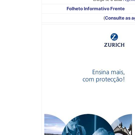
Folheto Informativo Frente
(
Consulte as a