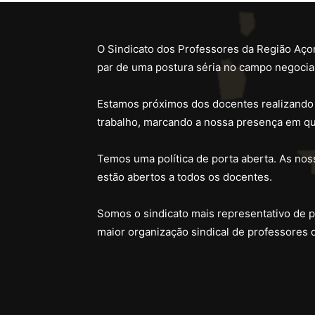
O Sindicato dos Professores da Região Açor
par de uma postura séria no campo negocial
Estamos próximos dos docentes realizando
trabalho, marcando a nossa presença em qu
Temos uma política de porta aberta. As noss
estão abertos a todos os docentes.
Somos o sindicato mais representativo de 
maior organização sindical de professores 