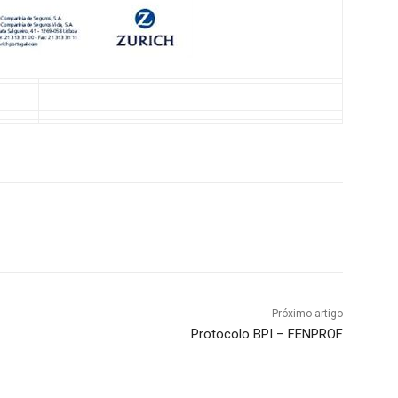
Próximo artigo
Protocolo BPI – FENPROF