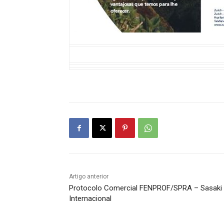
Artigo anterior
Protocolo Comercial FENPROF/SPRA – Sasaki
Internacional