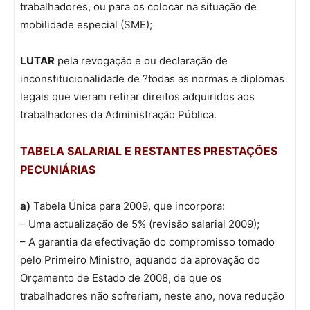
trabalhadores, ou para os colocar na situação de
mobilidade especial (SME);
LUTAR
pela revogação e ou declaração de
inconstitucionalidade de ?todas as normas e diplomas
legais que vieram retirar direitos adquiridos aos
trabalhadores da Administração Pública.
TABELA SALARIAL E RESTANTES PRESTAÇÕES
PECUNIÁRIAS
a)
Tabela Única para 2009, que incorpora:
– Uma actualização de 5% (revisão salarial 2009);
– A garantia da efectivação do compromisso tomado
pelo Primeiro Ministro, aquando da aprovação do
Orçamento de Estado de 2008, de que os
trabalhadores não sofreriam, neste ano, nova redução