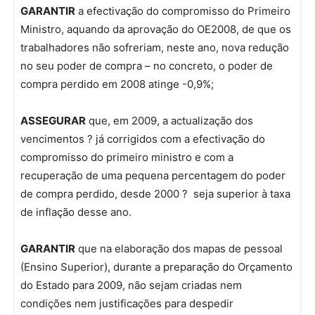
GARANTIR
a efectivação do compromisso do Primeiro
Ministro, aquando da aprovação do OE2008, de que os
trabalhadores não sofreriam, neste ano, nova redução
no seu poder de compra – no concreto, o poder de
compra perdido em 2008 atinge -0,9%;
ASSEGURAR
que, em 2009, a actualização dos
vencimentos ? já corrigidos com a efectivação do
compromisso do primeiro ministro e com a
recuperação de uma pequena percentagem do poder
de compra perdido, desde 2000 ? seja superior à taxa
de inflação desse ano.
GARANTIR
que na elaboração dos mapas de pessoal
(Ensino Superior), durante a preparação do Orçamento
do Estado para 2009, não sejam criadas nem
condições nem justificações para despedir