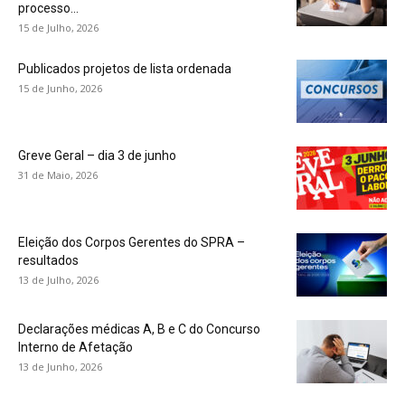
processo...
15 de Julho, 2026
Publicados projetos de lista ordenada
15 de Junho, 2026
Greve Geral – dia 3 de junho
31 de Maio, 2026
Eleição dos Corpos Gerentes do SPRA –
resultados
13 de Julho, 2026
Declarações médicas A, B e C do Concurso
Interno de Afetação
13 de Junho, 2026