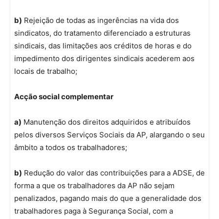
b)
Rejeição de todas as ingerências na vida dos
sindicatos, do tratamento diferenciado a estruturas
sindicais, das limitações aos créditos de horas e do
impedimento dos dirigentes sindicais acederem aos
locais de trabalho;
Acção social complementar
a)
Manutenção dos direitos adquiridos e atribuídos
pelos diversos Serviços Sociais da AP, alargando o seu
âmbito a todos os trabalhadores;
b)
Redução do valor das contribuições para a ADSE, de
forma a que os trabalhadores da AP não sejam
penalizados, pagando mais do que a generalidade dos
trabalhadores paga à Segurança Social, com a