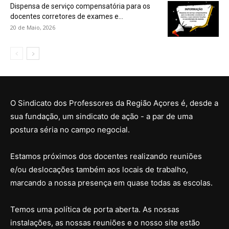
Dispensa de serviço compensatória para os
docentes corretores de exames e...
20 de Maio, 2026
O Sindicato dos Professores da Região Açores é, desde a
sua fundação, um sindicato de ação - a par de uma
postura séria no campo negocial.
Estamos próximos dos docentes realizando reuniões
e/ou deslocações também aos locais de trabalho,
marcando a nossa presença em quase todas as escolas.
Temos uma política de porta aberta. As nossas
instalações, as nossas reuniões e o nosso site estão