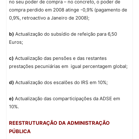
no seu poder de compra – no concreto, o poder de
compra perdido em 2008 atinge -0,9% (pagamento de
0,9%, retroactivo a Janeiro de 2008);
b)
Actualização do subsídio de refeição para 6,50
Euros;
c)
Actualização das pensões e das restantes
prestações pecuniárias em igual percentagem global;
d)
Actualização dos escalões do IRS em 10%;
e)
Actualização das comparticipações da ADSE em
10%.
REESTRUTURAÇÃO DA ADMINISTRAÇÃO
PÚBLICA