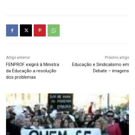
Artigo anterior
Próximo artigo
FENPROF exigirá à Ministra
Educação e Sindicalismo em
da Educação a resolução
Debate – imagens
dos problemas