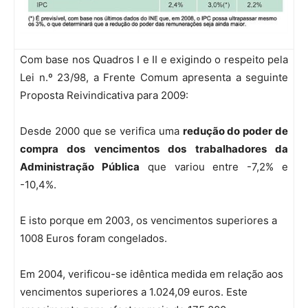
Com base nos Quadros I e II e exigindo o respeito pela
Lei n.º 23/98, a Frente Comum apresenta a seguinte
Proposta Reivindicativa para 2009:
Desde 2000 que se verifica uma
redução do poder de
compra dos vencimentos dos trabalhadores da
Administração Pública
que variou entre -7,2% e
-10,4%.
E isto porque em 2003, os vencimentos superiores a
1008 Euros foram congelados.
Em 2004, verificou-se idêntica medida em relação aos
vencimentos superiores a 1.024,09 euros. Este