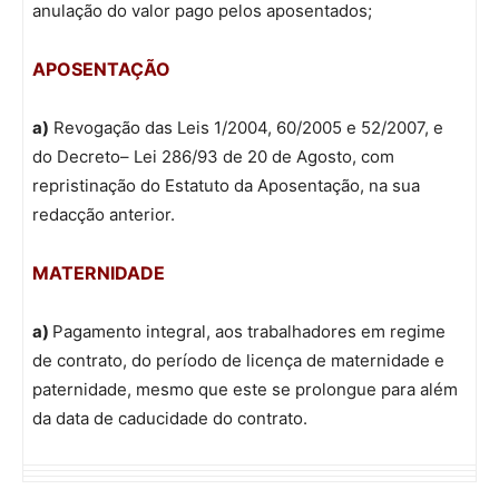
anulação do valor pago pelos aposentados;
APOSENTAÇÃO
a)
Revogação das Leis 1/2004, 60/2005 e 52/2007, e
do Decreto– Lei 286/93 de 20 de Agosto, com
repristinação do Estatuto da Aposentação, na sua
redacção anterior.
MATERNIDADE
a)
Pagamento integral, aos trabalhadores em regime
de contrato, do período de licença de maternidade e
paternidade, mesmo que este se prolongue para além
da data de caducidade do contrato.