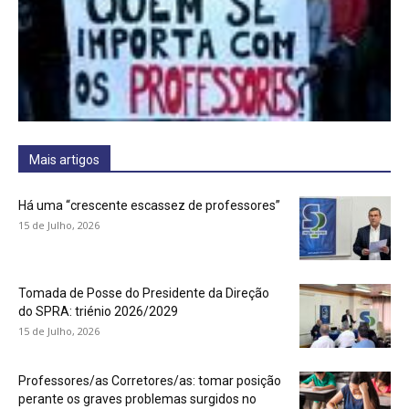
Mais artigos
Há uma “crescente escassez de professores”
15 de Julho, 2026
Tomada de Posse do Presidente da Direção
do SPRA: triénio 2026/2029
15 de Julho, 2026
Professores/as Corretores/as: tomar posição
perante os graves problemas surgidos no