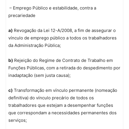
– Emprego Público e estabilidade, contra a
precariedade
a)
Revogação da Lei 12-A/2008, a fim de assegurar o
vínculo de emprego público a todos os trabalhadores
da Administração Pública;
b)
Rejeição do Regime de Contrato de Trabalho em
Funções Públicas, com a retirada do despedimento por
inadaptação (sem justa causa);
c)
Transformação em vínculo permanente (nomeação
definitiva) do vínculo precário de todos os
trabalhadores que estejam a desempenhar funções
que correspondam a necessidades permanentes dos
serviços;