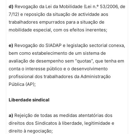
d)
Revogação da Lei da Mobilidade (Lei n.º 53/2006, de
7/12) e reposição da situação de actividade aos
trabalhadores empurrados para a situação de
mobilidade especial, com os efeitos inerentes;
e)
Revogação do SIADAP e legislação sectorial conexa,
bem como estabelecimento de um sistema de
avaliação de desempenho sem “quotas”, que tenha em
conta o interesse público e o desenvolvimento
profissional dos trabalhadores da Administração
Pública (AP);
Liberdade sindical
a)
Rejeição de todas as medidas atentatórias dos
direitos dos Sindicatos à liberdade, legitimidade e
direito à negociação;