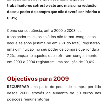
trabalhadores sofrerão este ano mais uma redução
do seu poder de compra que não deverá ser inferior a
0,9%;
Como consequência, entre 2000 e 2008, os
trabalhadores, cujos salários não foram congelados
naqueles anos (estima-se em 75% do total), registarão
uma diminuição no seu poder de compra que rondará
7,2%, enquanto aqueles que sofreram congelamento
em 2003 e 2004 registaram uma redução de 10,4%.
Objectivos para 2009
RECUPERAR
uma parte do poder de compra perdido
desde 2000, através do aumento de 50 euros nas
posições remuneratórias;