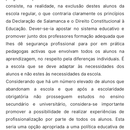
consiste, na realidade, na exclusão destes alunos da
escola regular, o que contraria claramente os princípios
da Declaração de Salamanca e o Direito Constitucional à
Educação. Dever-se-ia apostar no sistema educativo e
promover junto dos professores formação adequada que
lhes dê segurança profissional para por em prática
pedagogas activas que envolvam todos os alunos na
aprendizagem, no respeito pela diferenças individuais. É
a escola que se deve adaptar às necessidades dos
alunos e não estes às necessidades da escola.
Considerando que há um número elevado de alunos que
abandonam a escola e que após a escolaridade
obrigatória não prosseguem estudos no ensino
secundário e universitário, considera-se importante
promover a possibilidade de realizar experiências de
profissionalização por parte de todos os alunos. Esta
seria uma opção apropriada a uma política educativa de