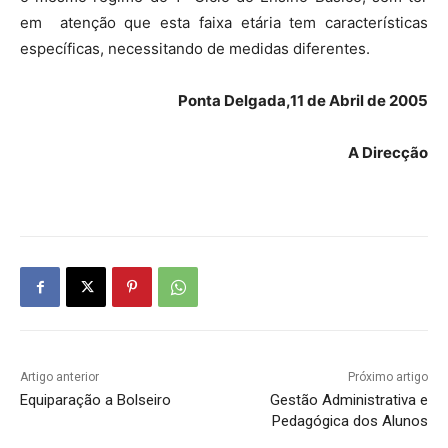
em atenção que esta faixa etária tem características
específicas, necessitando de medidas diferentes.
Ponta Delgada,11 de Abril de 2005
A Direcção
Artigo anterior
Próximo artigo
Equiparação a Bolseiro
Gestão Administrativa e
Pedagógica dos Alunos