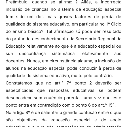
Preâmbulo, quando se afirma: ? Aliás, a incorrecta
inclusão de crianças no sistema de educação especial
tem sido um dos mais graves factores de perda de
qualidade do sistema educativo, em particular no 1º Ciclo
do ensino básico?. Tal afirmação só pode ser resultado
do profundo desconhecimento da Secretaria Regional da
Educação relativamente ao que é a educação especial ou
sua desconfiança sistemática relativamente aos
docentes. Nunca, em circunstância alguma, a inclusão de
alunos na educação especial pode conduzir à perda de
qualidade do sistema educativo, muito pelo contrário.
Constatamos que no art.º 7º ponto 2 deverão ser
especificadas que respostas educativas se podem
desencadear sem anuência parental, uma vez que este
ponto entra em contradição com o ponto 6 do art.º 15º.
No artigo 8º é de salientar a grande confusão entre o que
são objectivos da educação especial e do apoio