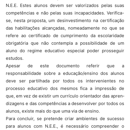
N.E.E. Estes alunos devem ser valorizados pelas suas
competências e não pelas suas incapacidades. Verifica-
se, nesta proposta, um desinvestimento na certificação
das habilitações alcançadas, nomeadamente no que se
refere ao certificado de cumprimento da escolaridade
obrigatória que não contempla a possibilidade de um
aluno do regime educativo especial poder prosseguir
estudos.
Apesar de este documento referir que a
responsabilidade sobre a educação/ensino dos alunos
deve ser partilhada por todos os intervenientes no
processo educativo dos mes­mos fica a impressão de
que, em vez de existir um currículo orientador das apren­
di­zagens e das competências a desenvolver por todos os
alunos, existe mais do que uma via de ensino.
Para concluir, se pretende criar ambientes de sucesso
para alunos com N.E.E., é necessário compreender o