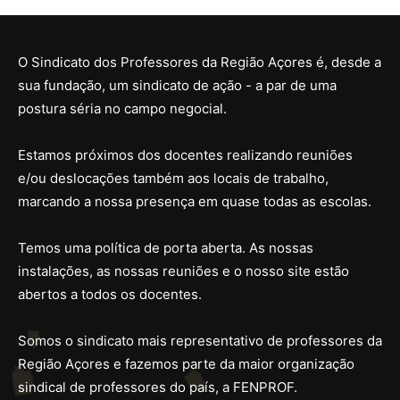
O Sindicato dos Professores da Região Açores é, desde a
sua fundação, um sindicato de ação - a par de uma
postura séria no campo negocial.
Estamos próximos dos docentes realizando reuniões
e/ou deslocações também aos locais de trabalho,
marcando a nossa presença em quase todas as escolas.
Temos uma política de porta aberta. As nossas
instalações, as nossas reuniões e o nosso site estão
abertos a todos os docentes.
Somos o sindicato mais representativo de professores da
Região Açores e fazemos parte da maior organização
sindical de professores do país, a FENPROF.