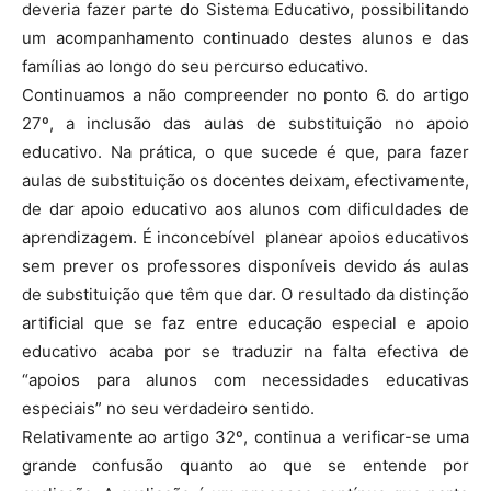
deveria fazer parte do Sistema Educativo, possibilitando
um acompanhamento continuado destes alunos e das
famílias ao longo do seu percurso educativo.
Continuamos a não compreender no ponto 6. do artigo
27º, a inclusão das aulas de substituição no apoio
educativo. Na prática, o que sucede é que, para fazer
aulas de substituição os docentes deixam, efectivamente,
de dar apoio educativo aos alunos com dificuldades de
aprendizagem. É inconcebível planear apoios educativos
sem prever os professores disponíveis devido ás aulas
de substituição que têm que dar. O resultado da distinção
artificial que se faz entre educação especial e apoio
educativo acaba por se traduzir na falta efectiva de
“apoios para alunos com necessidades educativas
especiais” no seu verdadeiro sentido.
Relativamente ao artigo 32º, continua a verificar-se uma
grande confusão quanto ao que se entende por