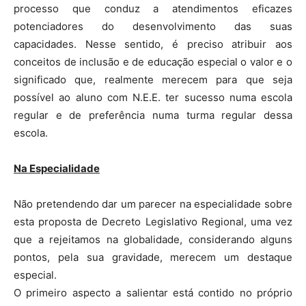
processo que conduz a atendimentos eficazes
potenciadores do desenvolvimento das suas
capacidades. Nesse sentido, é preciso atribuir aos
conceitos de inclusão e de educação especial o valor e o
significado que, realmente merecem para que seja
possível ao aluno com N.E.E. ter sucesso numa escola
regular e de preferência numa turma regular dessa
escola.
Na Especialidade
Não pretendendo dar um parecer na especialidade sobre
esta proposta de Decreto Legislativo Regional, uma vez
que a rejeitamos na globalidade, considerando alguns
pontos, pela sua gravidade, merecem um destaque
especial.
O primeiro aspecto a salientar está contido no próprio