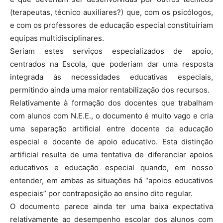
(terapeutas, técnico auxiliares?) que, com os psicólogos,
e com os professores de educação especial constituiriam
equipas multidisciplinares.
Seriam estes serviços especializados de apoio,
centrados na Escola, que poderiam dar uma resposta
integrada às necessidades educativas especiais,
permitindo ainda uma maior rentabilização dos recursos.
Relativamente à formação dos docentes que trabalham
com alunos com N.E.E., o documento é muito vago e cria
uma separação artificial entre docente da educação
especial e docente de apoio educativo. Esta distinção
artificial resulta de uma tentativa de diferenciar apoios
educativos e educação especial quando, em nosso
entender, em ambas as situações há “apoios educativos
especiais” por contraposição ao ensino dito regular.
O documento parece ainda ter uma baixa expectativa
relativamente ao desempenho escolar dos alunos com