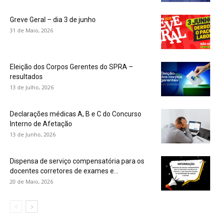
Greve Geral – dia 3 de junho
31 de Maio, 2026
Eleição dos Corpos Gerentes do SPRA –
resultados
13 de Julho, 2026
Declarações médicas A, B e C do Concurso
Interno de Afetação
13 de Junho, 2026
Dispensa de serviço compensatória para os
docentes corretores de exames e...
20 de Maio, 2026