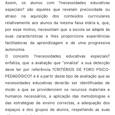
Assim, os alunos com ?necessidades educativas
especiais? são aqueles que revelam precocidade ou
atraso na aquisição dos conteúdos curriculares
relativamente aos alunos da mesma faixa etária e, que,
por esse motivo, necessitam que a escola se adapte às
suas características e lhes proporcione experiências
facilitadoras da aprendiza­gem e de uma progressiva
autonomia.
O conceito ?necessidades educa­tivas especiais?
enfatiza, que a avaliação que “sinaliza” a sua detecção
deve ter por referência ?CRITÉRIOS DE FORO PSICO-
PEDAGÓGICO? e é a partir deste tipo de avaliação que as
necessidades educativas deverão ser identificadas de
modo a que se providenciem os recursos materiais e
humanos necessários, a aplicação das metodologias e
das estratégias de ensino correctas, a adequação dos
espaços e dos grupos de alunos, respeitando as suas