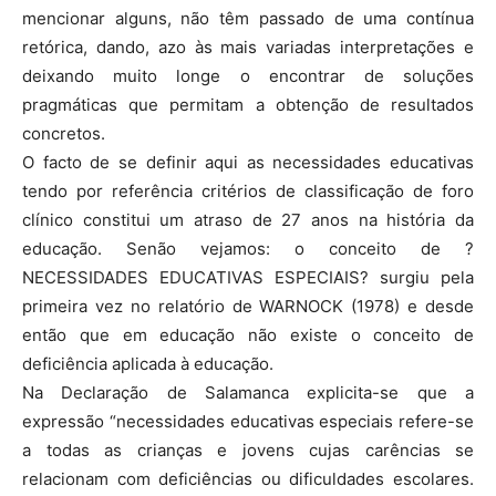
mencionar alguns, não têm passado de uma contínua
retórica, dando, azo às mais variadas interpretações e
deixando muito longe o encontrar de soluções
pragmáticas que permitam a obtenção de resultados
concretos.
O facto de se definir aqui as necessidades educativas
ten­do por referência critérios de classificação de foro
clínico constitui um atraso de 27 anos na história da
educação. Senão vejamos: o conceito de ?
NECESSIDADES EDUCATIVAS ESPECIAIS? surgiu pela
primeira vez no relatório de WARNOCK (1978) e desde
então que em educação não existe o conceito de
deficiência aplicada à educação.
Na Declaração de Salamanca explicita-se que a
expressão “necessidades educativas especiais refere-se
a todas as crianças e jovens cujas carências se
relacionam com deficiências ou dificuldades escolares.