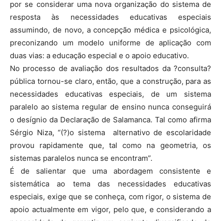
por se considerar uma nova organização do sistema de
resposta às necessidades educativas especiais
assumindo, de novo, a concepção médica e psicológica,
preconizando um modelo uniforme de aplicação com
duas vias: a educação especial e o apoio educativo.
No processo de avaliação dos resultados da ?consulta?
pública tornou-se claro, então, que a construção, para as
necessidades educativas especiais, de um sistema
paralelo ao sistema regular de ensino nunca conseguirá
o desígnio da Declaração de Salamanca. Tal como afirma
Sérgio Niza, “(?)o sistema alternativo de escolaridade
provou rapidamente que, tal como na geometria, os
sistemas paralelos nunca se encontram”.
É de salientar que uma abordagem consistente e
sistemática ao tema das necessidades educativas
especiais, exige que se conheça, com rigor, o sistema de
apoio actualmente em vigor, pelo que, e considerando a