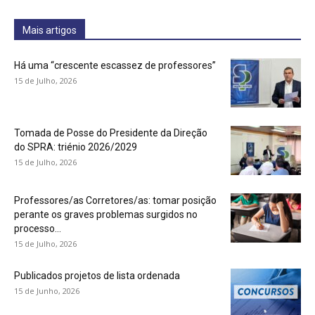
Mais artigos
Há uma “crescente escassez de professores”
15 de Julho, 2026
Tomada de Posse do Presidente da Direção
do SPRA: triénio 2026/2029
15 de Julho, 2026
Professores/as Corretores/as: tomar posição
perante os graves problemas surgidos no
processo...
15 de Julho, 2026
Publicados projetos de lista ordenada
15 de Junho, 2026