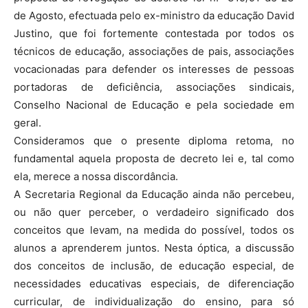
de Agosto, efectuada pelo ex-ministro da educação David
Justino, que foi fortemente contestada por todos os
técnicos de educação, associações de pais, asso­cia­ções
vocacionadas para defender os interesses de pessoas
portadoras de de­ficiência, associações sindicais,
Conselho Nacional de Educação e pela sociedade em
geral.
Consideramos que o presente diploma retoma, no
fundamental aquela proposta de decreto lei e, tal como
ela, merece a nossa discordância.
A Secretaria Regional da Educação ainda não percebeu,
ou não quer perceber, o verdadeiro significado dos
conceitos que levam, na medida do possível, todos os
alunos a aprenderem juntos. Nesta óptica, a discussão
dos conceitos de inclusão, de educação especial, de
necessidades educativas especiais, de diferenciação
curricular, de individualização do ensino, para só