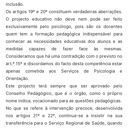
inclusão.
Os artigos 19º e 20º constituem verdadeiras aberrações.
O projecto educativo não deve nem pode ser feito
exclusivamente pelo psicólogo, pois são os docentes
quem tem a formação pedagógica indispensável para
conhecer as necessidades educativas dos alunos e as
medidas capazes de fazer face às mesmas.
Consideramos que há uma contradição com o previsto no
art.º 15º e discordamos do facto desta competência estar
apenas cometida aos Serviços de Psicologia e
Orientação.
Este projecto terá sempre que ser aprovado pelo
Conselho Pedagógico, que é o órgão, como o próprio
nome indica, vocacionado para as questões pedagógicas.
No que se refere à intervenção precoce, desenvolvida
nos artigos 21º e 22º, continua-se a insistir na sua
transferência para o Serviço Regional de Saúde, quando