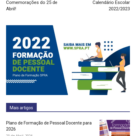
Comemorações do 25 de
Calendário Escolar
Abril!
2022/2023
Mais artigos
Plano de Formação de Pessoal Docente para
2026
23 de Abril, 2026