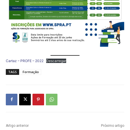
Cartaz – PROFE – 2022
Descarregar
TAGS
Formação
Artigo anterior
Próximo artigo