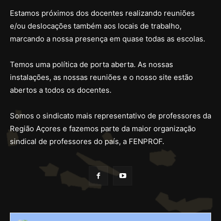
Estamos próximos dos docentes realizando reuniões
e/ou deslocações também aos locais de trabalho,
marcando a nossa presença em quase todas as escolas.
Temos uma política de porta aberta. As nossas
instalações, as nossas reuniões e o nosso site estão
abertos a todos os docentes.
Somos o sindicato mais representativo de professores da
Região Açores e fazemos parte da maior organização
sindical de professores do país, a FENPROF.