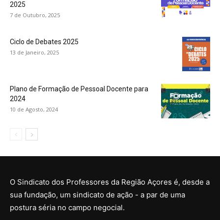
2025
7 de Outubro, 2025
Ciclo de Debates 2025
13 de Janeiro, 2025
Plano de Formação de Pessoal Docente para
2024
10 de Agosto, 2024
O Sindicato dos Professores da Região Açores é, desde a
sua fundação, um sindicato de ação - a par de uma
postura séria no campo negocial.