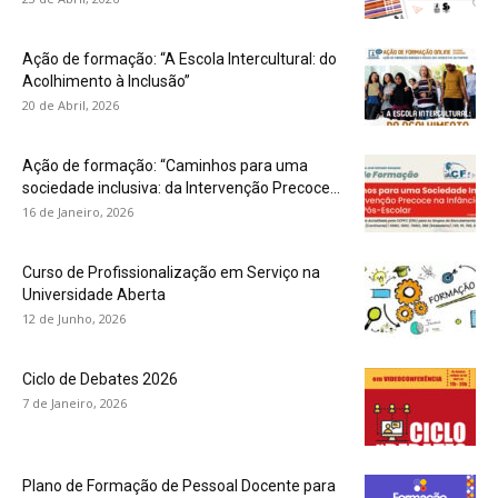
Ação de formação: “A Escola Intercultural: do
Acolhimento à Inclusão”
20 de Abril, 2026
Ação de formação: “Caminhos para uma
sociedade inclusiva: da Intervenção Precoce...
16 de Janeiro, 2026
Curso de Profissionalização em Serviço na
Universidade Aberta
12 de Junho, 2026
Ciclo de Debates 2026
7 de Janeiro, 2026
Plano de Formação de Pessoal Docente para