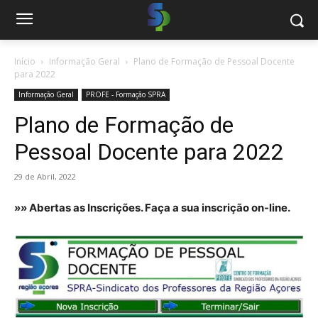
Início
Informação Geral
Plano de Formação de Pessoal Docente
para 2022
Informação Geral
PROFE - Formação SPRA
Plano de Formação de
Pessoal Docente para 2022
29 de Abril, 2022
»» Abertas as Inscrições. Faça a sua inscrição on-line.