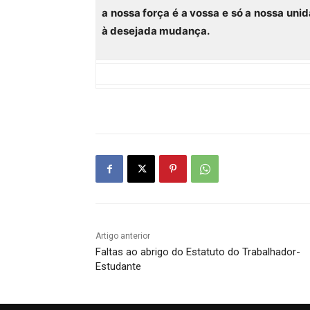
a nossa força é a vossa e só a nossa uni
à desejada mudança.
Artigo anterior
Faltas ao abrigo do Estatuto do Trabalhador-
Estudante