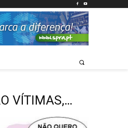
O VÍTIMAS,…