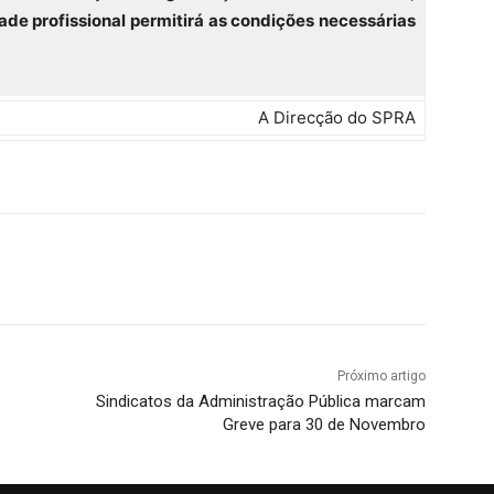
dade profissional permitirá as condições necessárias
A Direcção do SPRA
Próximo artigo
Sindicatos da Administração Pública marcam
Greve para 30 de Novembro