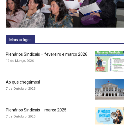
Mais artigos
Plenários Sindicais – fevereiro e março 2026
17 de Março, 2026
Ao que chegámos!
7 de Outubro, 2025
Plenários Sindicais – março 2025
7 de Outubro, 2025