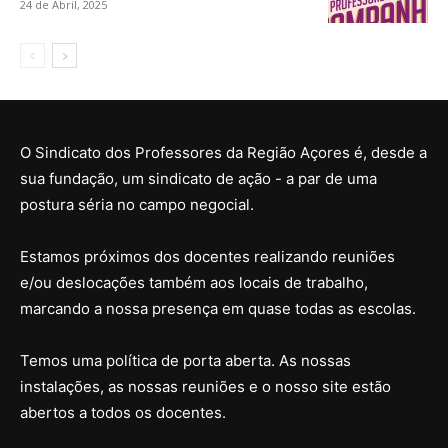
24 de Abril, 2025
O Sindicato dos Professores da Região Açores é, desde a
sua fundação, um sindicato de ação - a par de uma
postura séria no campo negocial.
Estamos próximos dos docentes realizando reuniões
e/ou deslocações também aos locais de trabalho,
marcando a nossa presença em quase todas as escolas.
Temos uma política de porta aberta. As nossas
instalações, as nossas reuniões e o nosso site estão
abertos a todos os docentes.