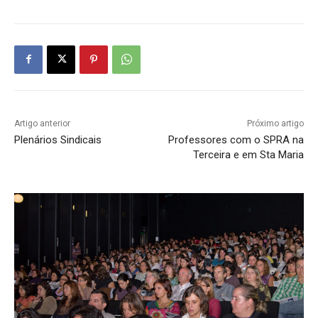
Artigo anterior
Próximo artigo
Plenários Sindicais
Professores com o SPRA na
Terceira e em Sta Maria