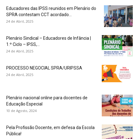
Educadores das IPSS reunidos em Plenário do
SPRA contestam CCT acordado...
24 de Abril, 2025
Plenário Sindical – Educadores de Infância |
1.º Ciclo – IPSS,...
24 de Abril, 2025
PROCESSO NEGOCIAL SPRA/URIPSSA
24 de Abril, 2025
Plenário nacional online para docentes de
Educação Especial
10 de Agosto, 2024
Pela Profissão Docente, em defesa da Escola
Pública!