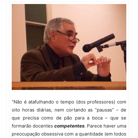
“Não é atafulhando o tempo (dos professores) com
oito horas diárias, nem cortando as “pausas” – de
que precisa como de pão para a boca – que se
formarão docentes
competentes
. Parece haver uma
preocupação obsessiva com a quantidade (em todos