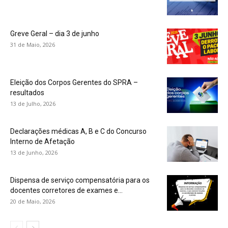
Greve Geral – dia 3 de junho
31 de Maio, 2026
Eleição dos Corpos Gerentes do SPRA –
resultados
13 de Julho, 2026
Declarações médicas A, B e C do Concurso
Interno de Afetação
13 de Junho, 2026
Dispensa de serviço compensatória para os
docentes corretores de exames e...
20 de Maio, 2026