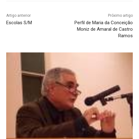
Artigo anterior
Próximo artigo
Escolas S/M
Perfil de Maria da Conceição
Moniz de Amaral de Castro
Ramos