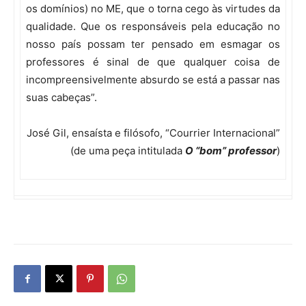
os domínios) no ME, que o torna cego às virtudes da
qualidade. Que os responsáveis pela educação no
nosso país possam ter pensado em esmagar os
professores é sinal de que qualquer coisa de
incompreensivelmente absurdo se está a passar nas
suas cabeças”.
José Gil, ensaísta e filósofo, “Courrier Internacional”
(de uma peça intitulada
O “bom” professor
)