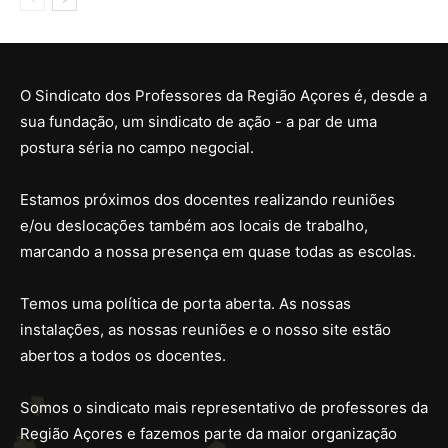
O Sindicato dos Professores da Região Açores é, desde a
sua fundação, um sindicato de ação - a par de uma
postura séria no campo negocial.
Estamos próximos dos docentes realizando reuniões
e/ou deslocações também aos locais de trabalho,
marcando a nossa presença em quase todas as escolas.
Temos uma política de porta aberta. As nossas
instalações, as nossas reuniões e o nosso site estão
abertos a todos os docentes.
Somos o sindicato mais representativo de professores da
Região Açores e fazemos parte da maior organização