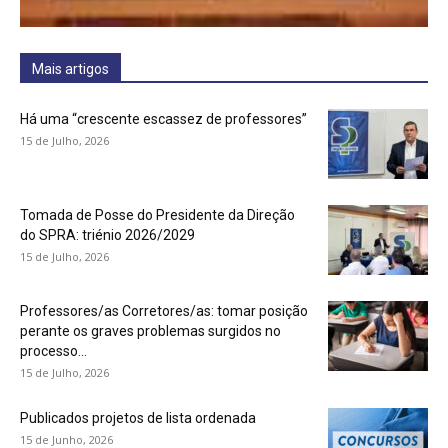
Mais artigos
Há uma “crescente escassez de professores”
15 de Julho, 2026
Tomada de Posse do Presidente da Direção
do SPRA: triénio 2026/2029
15 de Julho, 2026
Professores/as Corretores/as: tomar posição
perante os graves problemas surgidos no
processo...
15 de Julho, 2026
Publicados projetos de lista ordenada
15 de Junho, 2026