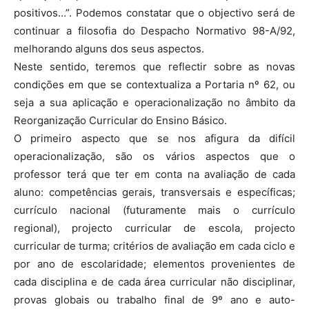
positivos…”. Podemos constatar que o objectivo será de
continuar a filosofia do Despacho Normativo 98-A/92,
melhorando alguns dos seus aspectos.
Neste sentido, teremos que reflectir sobre as novas
condições em que se contextualiza a Portaria nº 62, ou
seja a sua aplicação e operacionalização no âmbito da
Reorganização Curricular do Ensino Básico.
O primeiro aspecto que se nos afigura da difícil
operacionalização, são os vários aspectos que o
professor terá que ter em conta na avaliação de cada
aluno: competências gerais, transversais e específicas;
currículo nacional (futuramente mais o currículo
regional), projecto curricular de escola, projecto
curricular de turma; critérios de avaliação em cada ciclo e
por ano de escolaridade; elementos provenientes de
cada disciplina e de cada área curricular não disciplinar,
provas globais ou trabalho final de 9º ano e auto-