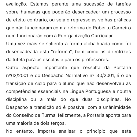
avaliação. Estamos perante uma sucessão de tarefas
sobre-humanas que poderão desencadear um processo
de efeito contrário, ou seja o regresso às velhas práticas
que não funcionaram com a reforma de Roberto Carneiro
nem funcionarão com a Reorganização Curricular.
Uma vez mais se salienta a forma atabalhoada como foi
desencadeada esta “reforma”, bem como as directrizes
da tutela para as escolas e para os professores.
Outro aspecto importante que ressalta da Portaria
nº62/2001 e do Despacho Normativo nº 30/2001, é o da
transição de ciclo para o aluno que não desenvolveu as
competências essenciais na Língua Portuguesa e noutra
disciplina ou a mais do que duas disciplinas. No
Despacho a transição só é possível com a unânimidade
do Conselho de Turma, felizmente, a Portaria aponta para
uma maioria de dois terços.
No entanto, importa analisar o princípio que está