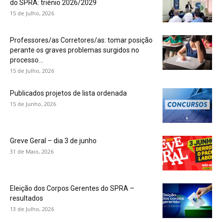
do SPRA: triénio 2026/2029
15 de Julho, 2026
Professores/as Corretores/as: tomar posição
perante os graves problemas surgidos no
processo...
15 de Julho, 2026
Publicados projetos de lista ordenada
15 de Junho, 2026
Greve Geral – dia 3 de junho
31 de Maio, 2026
Eleição dos Corpos Gerentes do SPRA –
resultados
13 de Julho, 2026