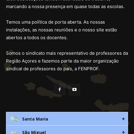
marcando a nossa presença em quase todas as escolas.
Temos uma política de porta aberta. As nossas
instalações, as nossas reuniões e o nosso site estão
abertos a todos os docentes.
Somos o sindicato mais representativo de professores da
Região Açores e fazemos parte da maior organização
sindical de professores do país, a FENPROF.
Santa Maria
São Miguel