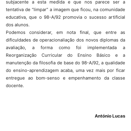
subjacente a esta medida e que nos parece ser a
tentativa de “limpar” a imagem que ficou, na comunidade
educativa, que o 98-A/92 promovia o sucesso artificial
dos alunos.
Podemos considerar, em nota final, que entre as
dificuldades de operacionaliação dos novos diplomas da
avaliação, a forma como foi implementada a
Reorganização Curricular do Ensino Básico e a
manutenção da filosofia de base do 98-A/92, a qualidade
do ensino-aprendizagem acaba, uma vez mais por ficar
entregue ao bom-senso e empenhamento da classe
docente.
António Lucas