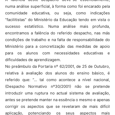
numa análise superficial, à forma como foi encarado pela
comunidade educativa, ou seja, como indicações
“facilitistas” do Ministério da Educação tendo em vista o
sucesso estatístico. Numa análise mais profunda,
encontramos a falência do referido despacho, nas más
condições de trabalho e na falta de responsabilidade do
Ministério para a concretização das medidas de apoio
para os alunos com necessidades educativas e
dificuldades de aprendizagem.
No preâmbulo da Portaria nº 62/2001, de 25 de Outubro,
relativa à avaliação dos alunos do ensino básico, é
referido que: “… tal como acontece a nível nacional,
(Despacho Normativo nº30/2001) não se pretende
introduzir uma ruptura no actual sistema de avaliação,
antes se pretende manter na essência o mesmo e apenas
corrigir os aspectos que se revelaram de mais difícil
aplicação, potenciando os seus aspectos mais