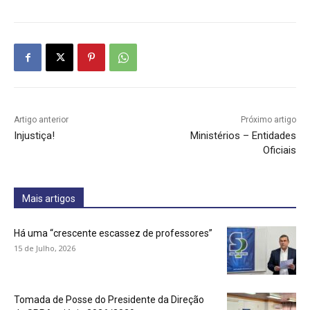
Artigo anterior
Próximo artigo
Injustiça!
Ministérios – Entidades
Oficiais
Mais artigos
Há uma “crescente escassez de professores”
15 de Julho, 2026
Tomada de Posse do Presidente da Direção