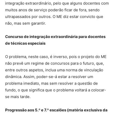
integração extraordinário, pelo que alguns docentes com
muitos anos de serviço poderão ficar de fora, sendo
ultrapassados por outros. O ME diz estar convicto que
não, mas sem garantir.
Concurso de integração extraordinária para docentes
de técnicas especiais
O problema, neste caso, é inverso, pois o projeto do ME
não prevê um regime de concursos para o futuro, que,
entre outros aspetos, inclua uma norma de vinculação
dinâmica. Assim, poder-se-á estar a resolver um
problema imediato, mas sem resolver a questão de
fundo, o que significa que o problema voltará a colocar-
se mais tarde.
Progressão aos 5.º e 7.º escalões (matéria exclusiva da