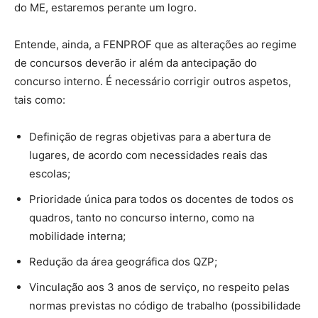
do ME, estaremos perante um logro.
Entende, ainda, a FENPROF que as alterações ao regime
de concursos deverão ir além da antecipação do
concurso interno. É necessário corrigir outros aspetos,
tais como:
Definição de regras objetivas para a abertura de
lugares, de acordo com necessidades reais das
escolas;
Prioridade única para todos os docentes de todos os
quadros, tanto no concurso interno, como na
mobilidade interna;
Redução da área geográfica dos QZP;
Vinculação aos 3 anos de serviço, no respeito pelas
normas previstas no código de trabalho (possibilidade