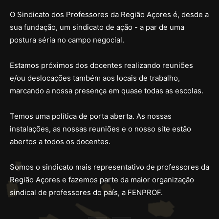
O Sindicato dos Professores da Região Açores é, desde a
sua fundação, um sindicato de ação - a par de uma
postura séria no campo negocial.
Estamos próximos dos docentes realizando reuniões
e/ou deslocações também aos locais de trabalho,
marcando a nossa presença em quase todas as escolas.
Temos uma política de porta aberta. As nossas
instalações, as nossas reuniões e o nosso site estão
abertos a todos os docentes.
Somos o sindicato mais representativo de professores da
Região Açores e fazemos parte da maior organização
sindical de professores do país, a FENPROF.