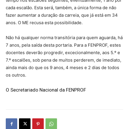
tempo nos escalões seguintes, eventualmente, 1 ano por
cada escalão. Esta será, também, a única forma de não
fazer aumentar a duração da carreia, que já está em 34
anos. O ME recusa esta possibilidade.
Não há qualquer norma transitória para quem aguarda, há
7 anos, pela saída desta portaria. Para a FENPROF, estes
docentes deverão progredir, excecionalmente, aos 5.º e
7.º escalões, sob pena de muitos perderem, de imediato,
ainda mais do que os 9 anos, 4 meses e 2 dias de todos
os outros.
O Secretariado Nacional da FENPROF