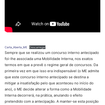
Carta_Aberta_ME
Descarregar
Sempre que se realizou um concurso interno antecipado
foi-lhe associada uma Mobilidade Interna, nos exatos
termos em que a prevê o regime geral de concursos. Da
primeira vez em que isso era indispensável (o ME admite
que este concurso interno antecipado se destina a
mitigar a insatisfação pelo que aconteceu no início do
ano), o ME decide alterar a forma como a Mobilidade
Interna decorrerá, na prática, anulando o efeito
pretendido com a antecipação. A manter-se esta posição