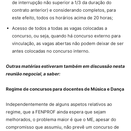
de interrupção não superior a 1/3 da duração do
contrato anterior) e considerando completos, para
este efeito, todos os horários acima de 20 horas;
Acesso de todos a todas as vagas colocadas a
concurso, ou seja, quando há concurso externo para
vinculação, as vagas abertas não podem deixar de ser
antes colocadas no concurso interno.
Outras matérias estiveram também em discussão nesta
reunião negocial, a saber:
Regime de concursos para docentes de Música e Dança
Independentemente de alguns aspetos relativos ao
regime, que a FENPROF ainda espera que sejam
melhorados, o problema maior é que o ME, apesar do
compromisso que assumiu, não prevê um concurso de