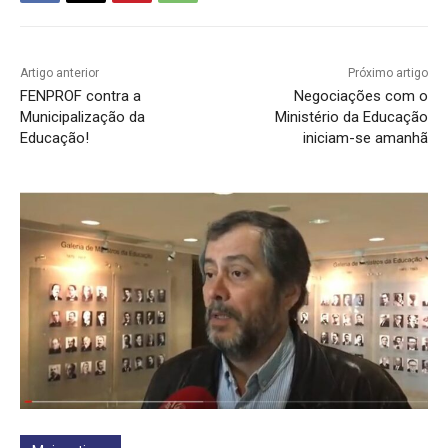
Artigo anterior
Próximo artigo
FENPROF contra a
Negociações com o
Municipalização da
Ministério da Educação
Educação!
iniciam-se amanhã