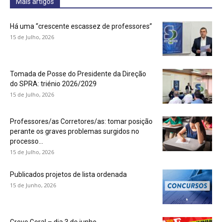
Mais artigos
Há uma “crescente escassez de professores”
15 de Julho, 2026
Tomada de Posse do Presidente da Direção
do SPRA: triénio 2026/2029
15 de Julho, 2026
Professores/as Corretores/as: tomar posição
perante os graves problemas surgidos no
processo...
15 de Julho, 2026
Publicados projetos de lista ordenada
15 de Junho, 2026