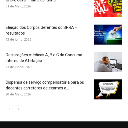
Greve Geral – dia 3 de junho
31 de Maio, 2026
Eleição dos Corpos Gerentes do SPRA –
resultados
13 de Julho, 2026
Declarações médicas A, B e C do Concurso
Interno de Afetação
13 de Junho, 2026
Dispensa de serviço compensatória para os
docentes corretores de exames e...
20 de Maio, 2026