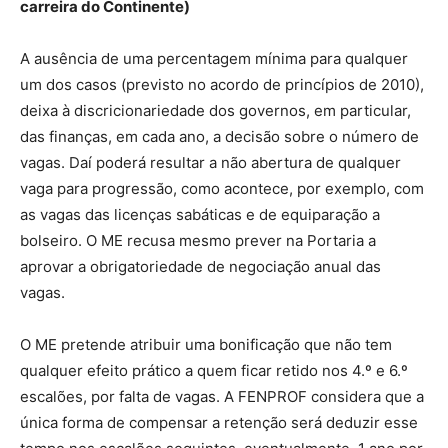
carreira do Continente)
A ausência de uma percentagem mínima para qualquer
um dos casos (previsto no acordo de princípios de 2010),
deixa à discricionariedade dos governos, em particular,
das finanças, em cada ano, a decisão sobre o número de
vagas. Daí poderá resultar a não abertura de qualquer
vaga para progressão, como acontece, por exemplo, com
as vagas das licenças sabáticas e de equiparação a
bolseiro. O ME recusa mesmo prever na Portaria a
aprovar a obrigatoriedade de negociação anual das
vagas.
O ME pretende atribuir uma bonificação que não tem
qualquer efeito prático a quem ficar retido nos 4.º e 6.º
escalões, por falta de vagas. A FENPROF considera que a
única forma de compensar a retenção será deduzir esse