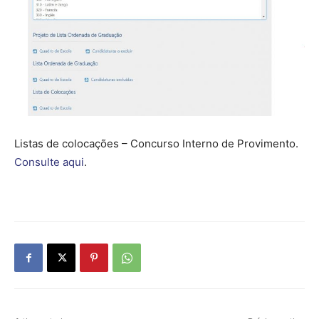
Listas de colocações – Concurso Interno de Provimento.
Consulte aqui
.