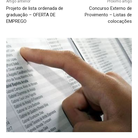
Artigo anterior
Próximo artigo
Projeto de lista ordenada de
Concurso Externo de
graduação – OFERTA DE
Provimento – Listas de
EMPREGO
colocações