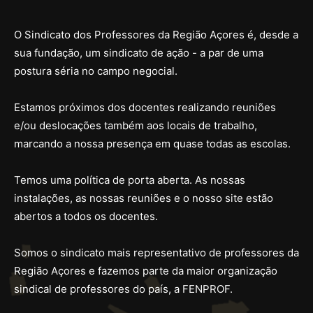
O Sindicato dos Professores da Região Açores é, desde a
sua fundação, um sindicato de ação - a par de uma
postura séria no campo negocial.
Estamos próximos dos docentes realizando reuniões
e/ou deslocações também aos locais de trabalho,
marcando a nossa presença em quase todas as escolas.
Temos uma política de porta aberta. As nossas
instalações, as nossas reuniões e o nosso site estão
abertos a todos os docentes.
Somos o sindicato mais representativo de professores da
Região Açores e fazemos parte da maior organização
sindical de professores do país, a FENPROF.