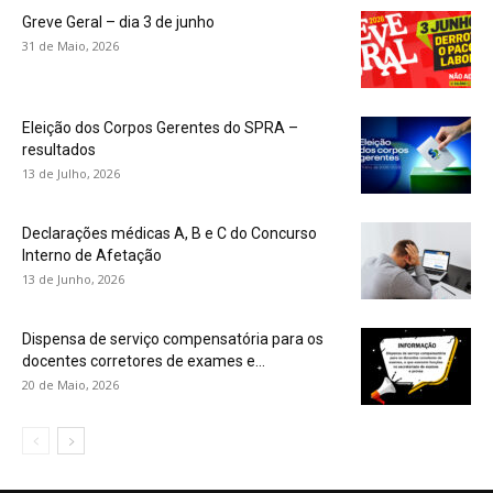
Greve Geral – dia 3 de junho
31 de Maio, 2026
Eleição dos Corpos Gerentes do SPRA –
resultados
13 de Julho, 2026
Declarações médicas A, B e C do Concurso
Interno de Afetação
13 de Junho, 2026
Dispensa de serviço compensatória para os
docentes corretores de exames e...
20 de Maio, 2026