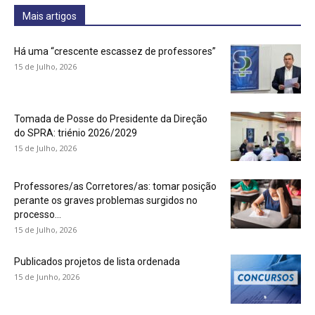
Mais artigos
Há uma “crescente escassez de professores”
15 de Julho, 2026
Tomada de Posse do Presidente da Direção
do SPRA: triénio 2026/2029
15 de Julho, 2026
Professores/as Corretores/as: tomar posição
perante os graves problemas surgidos no
processo...
15 de Julho, 2026
Publicados projetos de lista ordenada
15 de Junho, 2026